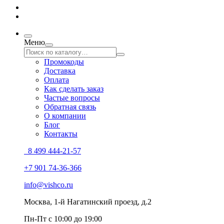
Меню
Промокоды
Доставка
Оплата
Как сделать заказ
Частые вопросы
Обратная связь
О компании
Блог
Контакты
8 499 444-21-57
+7 901 74-36-366
info@vishco.ru
Москва
, 1-й Нагатинский проезд, д.2
Пн-Пт с 10:00 до 19:00