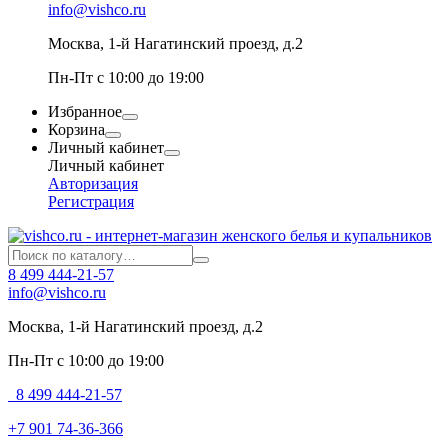
info@vishco.ru
Москва
, 1-й Нагатинский проезд, д.2
Пн-Пт с 10:00 до 19:00
Избранное
Корзина
Личный кабинет
Личный кабинет
Авторизация
Регистрация
8 499 444-21-57
info@vishco.ru
Москва
, 1-й Нагатинский проезд, д.2
Пн-Пт с 10:00 до 19:00
8 499 444-21-57
+7 901 74-36-366