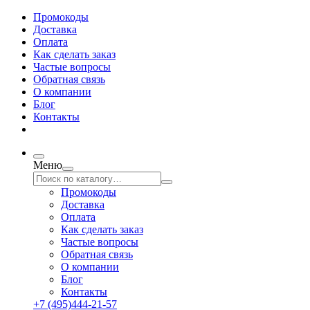
Промокоды
Доставка
Оплата
Как сделать заказ
Частые вопросы
Обратная связь
О компании
Блог
Контакты
Меню
Промокоды
Доставка
Оплата
Как сделать заказ
Частые вопросы
Обратная связь
О компании
Блог
Контакты
+7 (495)444-21-57