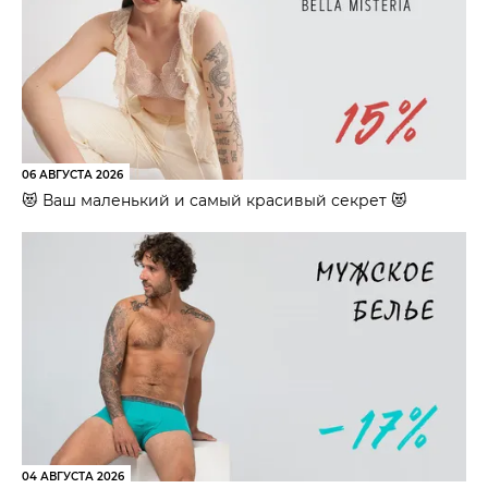
06 АВГУСТА 2026
😻 Ваш маленький и самый красивый секрет 😻
04 АВГУСТА 2026