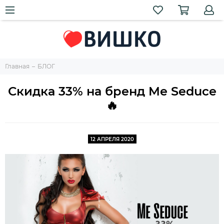
Главная
БЛОГ
Скидка 33% на бренд Me Seduce
🔥
12 АПРЕЛЯ 2020