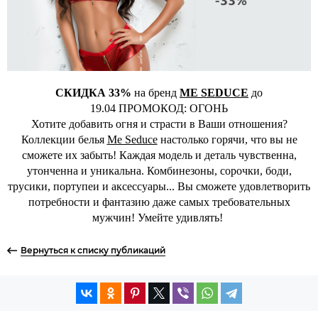
СКИДКА 33%
на бренд
ME SEDUCE
до
19.04 ПРОМОКОД: ОГОНЬ
Хотите добавить огня и страсти в Ваши отношения?
Коллекции белья
Me Seduce
настолько горячи, что вы не
сможете их забыть! Каждая модель и деталь чувственна,
утонченна и уникальна. Комбинезоны, сорочки, боди,
трусики, портупеи и аксессуары... Вы сможете удовлетворить
потребности и фантазию даже самых требовательных
мужчин! Умейте удивлять!
Вернуться к списку публикаций