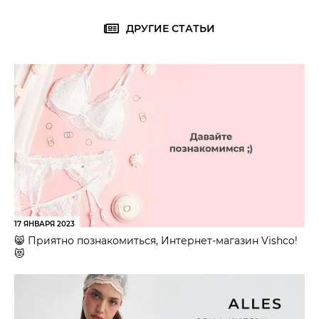
ДРУГИЕ СТАТЬИ
17 ЯНВАРЯ 2023
😸 Приятно познакомиться, Интернет-магазин Vishco!
😻