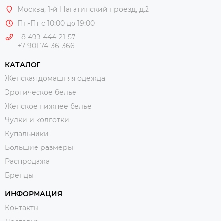
Москва
, 1-й Нагатинский проезд, д.2
Пн-Пт с 10:00 до 19:00
8 499 444-21-57
+7 901 74-36-366
КАТАЛОГ
Женская домашняя одежда
Эротическое белье
Женское нижнее белье
Чулки и колготки
Купальники
Большие размеры
Распродажа
Бренды
ИНФОРМАЦИЯ
Контакты