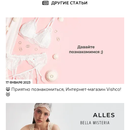
ДРУГИЕ СТАТЬИ
17 ЯНВАРЯ 2023
😸 Приятно познакомиться, Интернет-магазин Vishco!
😻