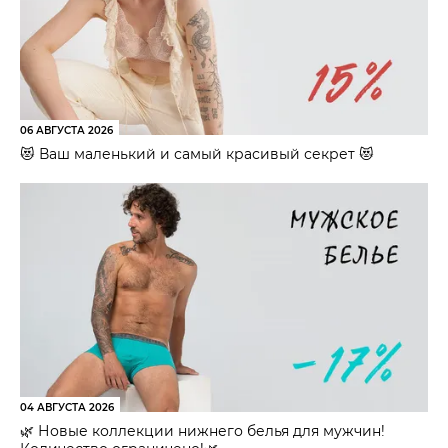
06 АВГУСТА 2026
😻 Ваш маленький и самый красивый секрет 😻
04 АВГУСТА 2026
🌿 Новые коллекции нижнего белья для мужчин!