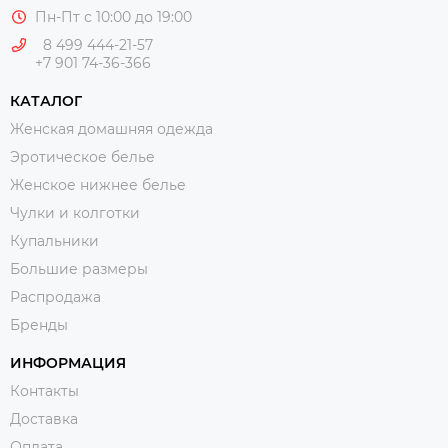
Пн-Пт с 10:00 до 19:00
8 499 444-21-57
+7 901 74-36-366
КАТАЛОГ
Женская домашняя одежда
Эротическое белье
Женское нижнее белье
Чулки и колготки
Купальники
Большие размеры
Распродажа
Бренды
ИНФОРМАЦИЯ
Контакты
Доставка
Оплата