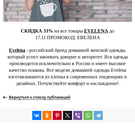
СКИДКА 33%
на все товары
EVELENA
до
17.11 ПРОМОКОД: ЕВЕЛЕНА
Evelena
- российский бренд домашней женской одежды,
который успел завоевать доверие и авторитет. Вся одежда
производится исключительно в России и имеет высокое
качество пошива. Все модели домашней одежды Evelena
изготавливаются из хлопка в современных тенденциях и
дизайнах. Почувствуйте комфорт и наслаждение!
Вернуться к списку публикаций