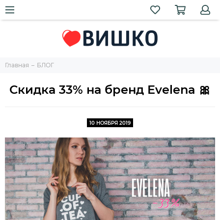
Главная
БЛОГ
Скидка 33% на бренд Evelena 🎀
10 НОЯБРЯ 2019