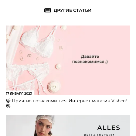
ДРУГИЕ СТАТЬИ
17 ЯНВАРЯ 2023
😸 Приятно познакомиться, Интернет-магазин Vishco!
😻