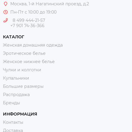
Москва
, 1-й Нагатинский проезд, д.2
Пн-Пт с 10:00 до 19:00
8 499 444-21-57
+7 901 74-36-366
КАТАЛОГ
Женская домашняя одежда
Эротическое белье
Женское нижнее белье
Чулки и колготки
Купальники
Большие размеры
Распродажа
Бренды
ИНФОРМАЦИЯ
Контакты
Доставка