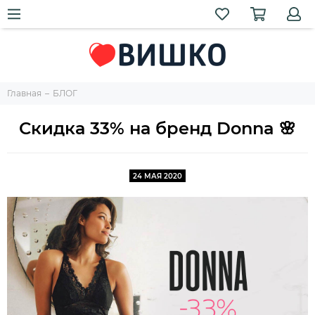
Главная
БЛОГ
Скидка 33% на бренд Donna 🌸
24 МАЯ 2020