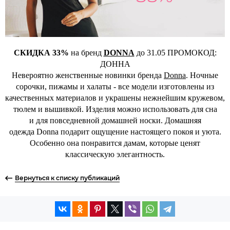
СКИДКА 33%
на бренд
DONNA
до 31.05 ПРОМОКОД:
ДОННА
Невероятно женственные новинки бренда
Donna
. Ночные
сорочки, пижамы и халаты - все модели изготовлены из
качественных материалов и украшены нежнейшим кружевом,
тюлем и вышивкой. Изделия можно использовать для сна
и для повседневной домашней носки. Домашняя
одежда Donna подарит ощущение настоящего покоя и уюта.
Особенно она понравится дамам, которые ценят
классическую элегантность.
Вернуться к списку публикаций