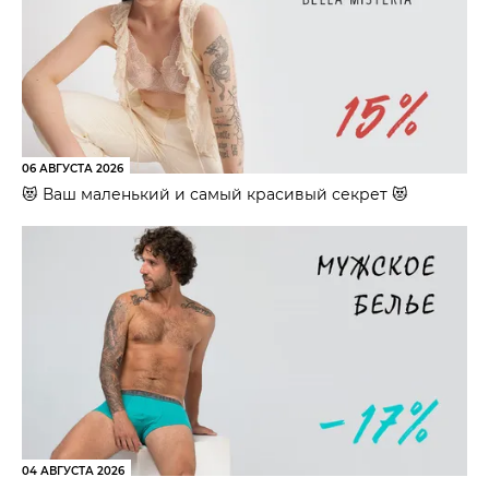
06 АВГУСТА 2026
😻 Ваш маленький и самый красивый секрет 😻
04 АВГУСТА 2026