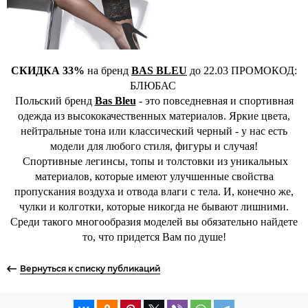
СКИДКА 33%
на бренд
BAS BLEU
до 22.03 ПРОМОКОД:
БЛЮБАС
Польский бренд
Bas Bleu
- это повседневная и спортивная
одежда из высококачественных материалов. Яркие цвета,
нейтральные тона или классический черный - у нас есть
модели для любого стиля, фигуры и случая!
Спортивные легинсы, топы и толстовки из уникальных
материалов, которые имеют улучшенные свойства
пропускания воздуха и отвода влаги с тела. И, конечно же,
чулки и колготки, которые никогда не бывают лишними.
Среди такого многообразия моделей вы обязательно найдете
то, что придется Вам по душе!
Вернуться к списку публикаций