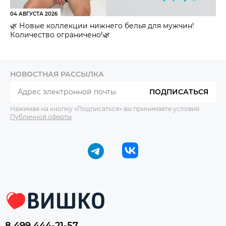
04 АВГУСТА 2026
🌿 Новые коллекции нижнего белья для мужчин!
Количество ограничено!🌿
НОВОСТНАЯ РАССЫЛКА
ПОДПИСАТЬСЯ
Нажимая на кнопку «Подписаться» вы принимаете условия
Публичной оферты
.
8 499 444-21-57