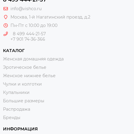
info@vishco.ru
Москва
, 1-й Нагатинский проезд, д.2
Пн-Пт с 10:00 до 19:00
8 499 444-21-57
+7 901 74-36-366
КАТАЛОГ
Женская домашняя одежда
Эротическое белье
Женское нижнее белье
Чулки и колготки
Купальники
Большие размеры
Распродажа
Бренды
ИНФОРМАЦИЯ