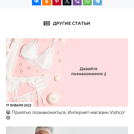
ДРУГИЕ СТАТЬИ
17 ЯНВАРЯ 2023
😸 Приятно познакомиться, Интернет-магазин Vishco!
😻