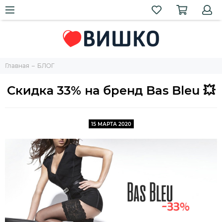
Главная
БЛОГ
Скидка 33% на бренд Bas Bleu 💥
15 МАРТА 2020