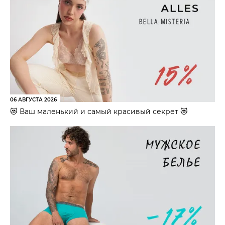
06 АВГУСТА 2026
😻 Ваш маленький и самый красивый секрет 😻