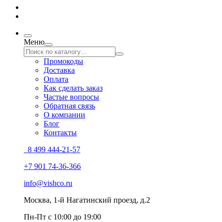
Меню
Промокоды
Доставка
Оплата
Как сделать заказ
Частые вопросы
Обратная связь
О компании
Блог
Контакты
8 499 444-21-57
+7 901 74-36-366
info@vishco.ru
Москва
, 1-й Нагатинский проезд, д.2
Пн-Пт с 10:00 до 19:00