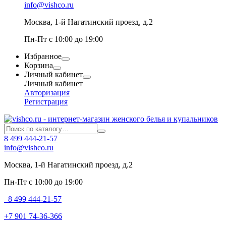
info@vishco.ru
Москва
, 1-й Нагатинский проезд, д.2
Пн-Пт с 10:00 до 19:00
Избранное
Корзина
Личный кабинет
Личный кабинет
Авторизация
Регистрация
8 499 444-21-57
info@vishco.ru
Москва
, 1-й Нагатинский проезд, д.2
Пн-Пт с 10:00 до 19:00
8 499 444-21-57
+7 901 74-36-366