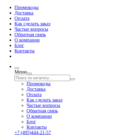
Промокоды
Доставка
Оплата
Как сделать заказ
Частые вопросы
Обратная связь
О компании
Блог
Контакты
Меню
Промокоды
Доставка
Оплата
Как сделать заказ
Частые вопросы
Обратная связь
О компании
Блог
Контакты
+7 (495)444-21-57