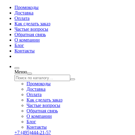
Промокоды
Доставка
Оплата
Как сделать заказ
Частые вопросы
Обратная связь
О компании
Блог
Контакты
Меню
Промокоды
Доставка
Оплата
Как сделать заказ
Частые вопросы
Обратная связь
О компании
Блог
Контакты
+7 (495)444-21-57