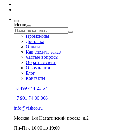
Меню
Промокоды
Доставка
Оплата
Как сделать заказ
Частые вопросы
Обратная связь
О компании
Блог
Контакты
8 499 444-21-57
+7 901 74-36-366
info@vishco.ru
Москва
, 1-й Нагатинский проезд, д.2
Пн-Пт с 10:00 до 19:00