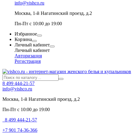
info@vishco.ru
Москва
, 1-й Нагатинский проезд, д.2
Пн-Пт с 10:00 до 19:00
Избранное
Корзина
Личный кабинет
Личный кабинет
Авторизация
Регистрация
8 499 444-21-57
info@vishco.ru
Москва
, 1-й Нагатинский проезд, д.2
Пн-Пт с 10:00 до 19:00
8 499 444-21-57
+7 901 74-36-366