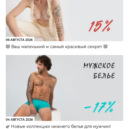
06 АВГУСТА 2026
😻 Ваш маленький и самый красивый секрет 😻
04 АВГУСТА 2026
🌿 Новые коллекции нижнего белья для мужчин!