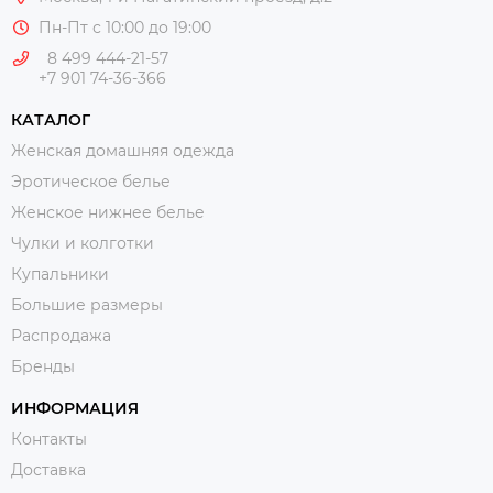
Пн-Пт с 10:00 до 19:00
8 499 444-21-57
+7 901 74-36-366
КАТАЛОГ
Женская домашняя одежда
Эротическое белье
Женское нижнее белье
Чулки и колготки
Купальники
Большие размеры
Распродажа
Бренды
ИНФОРМАЦИЯ
Контакты
Доставка