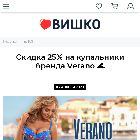
Главная
БЛОГ
Скидка 25% на купальники
бренда Verano 🌊
03 АПРЕЛЯ 2020