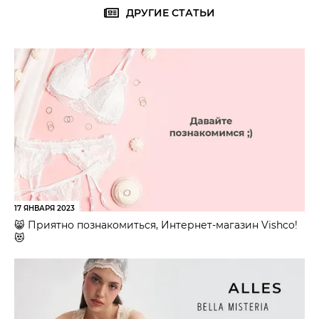
ДРУГИЕ СТАТЬИ
17 ЯНВАРЯ 2023
😸 Приятно познакомиться, Интернет-магазин Vishco!
😻