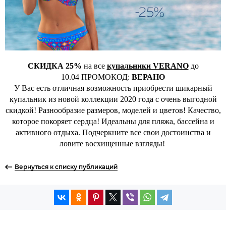
СКИДКА 25%
на все
купальники VERANO
до
10.04 ПРОМОКОД:
ВЕРАНО
У Вас есть отличная возможность приобрести шикарный
купальник из новой коллекции 2020 года c очень выгодной
скидкой! Разнообразие размеров, моделей и цветов! Качество,
которое покоряет сердца! Идеальны для пляжа, бассейна и
активного отдыха. Подчеркните все свои достоинства и
ловите восхищенные взгляды!
Вернуться к списку публикаций