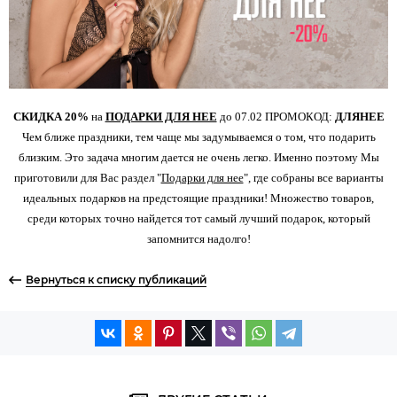
СКИДКА 20%
на
ПОДАРКИ ДЛЯ НЕЕ
до 07.02 ПРОМОКОД:
ДЛЯНЕЕ
Чем ближе праздники, тем чаще мы задумываемся о том, что подарить
близким. Это задача многим дается не очень легко. Именно поэтому Мы
приготовили для Вас раздел "
Подарки для нее
", где собраны все варианты
идеальных подарков на предстоящие праздники! Множество товаров,
среди которых точно найдется тот самый лучший подарок, который
запомнится надолго!
Вернуться к списку публикаций