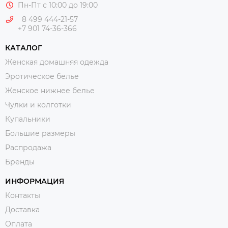
Пн-Пт с 10:00 до 19:00
8 499 444-21-57
+7 901 74-36-366
КАТАЛОГ
Женская домашняя одежда
Эротическое белье
Женское нижнее белье
Чулки и колготки
Купальники
Большие размеры
Распродажа
Бренды
ИНФОРМАЦИЯ
Контакты
Доставка
Оплата