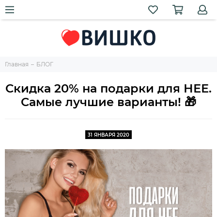
Главная
БЛОГ
Скидка 20% на подарки для НЕЕ.
Самые лучшие варианты! 🎁
31 ЯНВАРЯ 2020