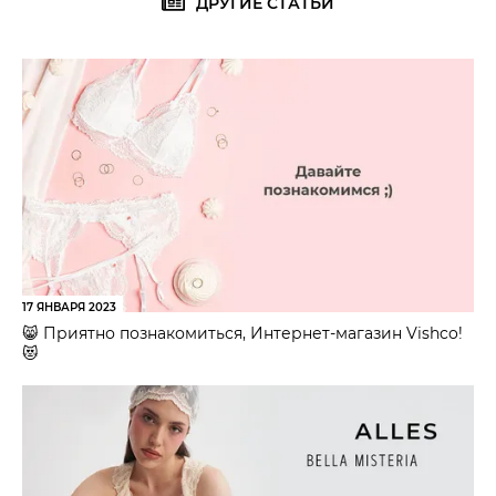
ДРУГИЕ СТАТЬИ
17 ЯНВАРЯ 2023
😸 Приятно познакомиться, Интернет-магазин Vishco!
😻