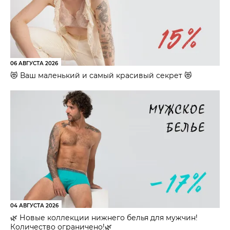
06 АВГУСТА 2026
😻 Ваш маленький и самый красивый секрет 😻
04 АВГУСТА 2026
🌿 Новые коллекции нижнего белья для мужчин!
Количество ограничено!🌿