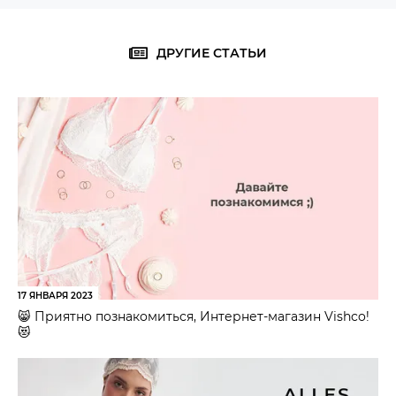
ДРУГИЕ СТАТЬИ
17 ЯНВАРЯ 2023
😸 Приятно познакомиться, Интернет-магазин Vishco!
😻