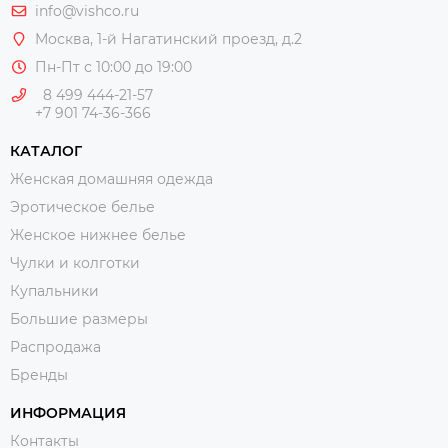
info@vishco.ru
Москва
, 1-й Нагатинский проезд, д.2
Пн-Пт с 10:00 до 19:00
8 499 444-21-57
+7 901 74-36-366
КАТАЛОГ
Женская домашняя одежда
Эротическое белье
Женское нижнее белье
Чулки и колготки
Купальники
Большие размеры
Распродажа
Бренды
ИНФОРМАЦИЯ
Контакты