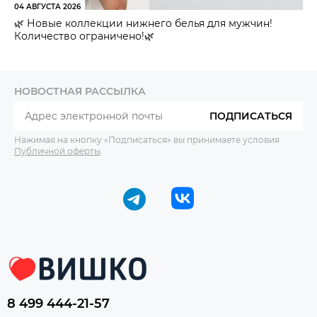
04 АВГУСТА 2026
🌿 Новые коллекции нижнего белья для мужчин!
Количество ограничено!🌿
НОВОСТНАЯ РАССЫЛКА
ПОДПИСАТЬСЯ
Нажимая на кнопку «Подписаться» вы принимаете условия
Публичной оферты
.
8 499 444-21-57