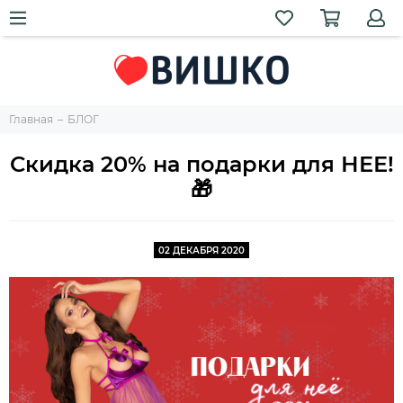
Главная
БЛОГ
Скидка 20% на подарки для НЕЕ!
🎁
02 ДЕКАБРЯ 2020