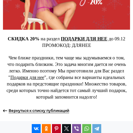
СКИДКА 20%
на раздел
ПОДАРКИ ДЛЯ НЕЕ
до 09.12
ПРОМОКОД: ДЛЯНЕЕ
Чем ближе праздники, тем чаще мы задумываемся о том,
что подарить близким. Это задача многим дается не очень
легко. Именно поэтому Мы приготовили для Вас раздел
"
Подарки для нее
", где собраны все варианты идеальных
подарков на предстоящие праздники! Множество товаров,
среди которых точно найдется тот самый лучший подарок,
который запомнится надолго!
Вернуться к списку публикаций