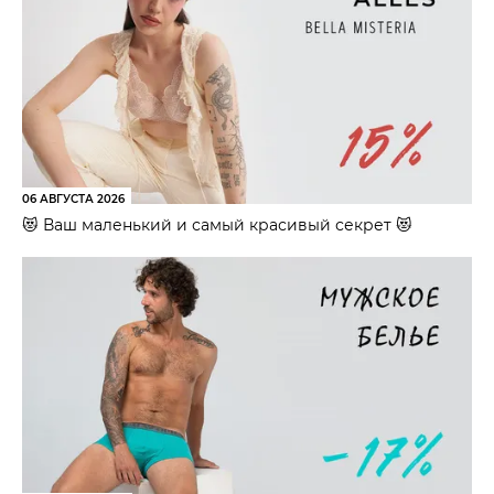
06 АВГУСТА 2026
😻 Ваш маленький и самый красивый секрет 😻