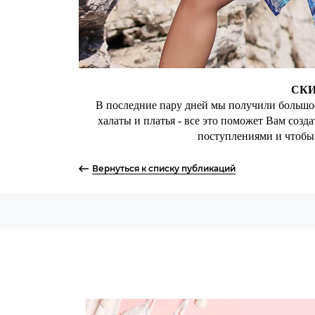
СКИ
В последние пару дней мы получили большое
халаты и платья - все это поможет Вам соз
поступлениями и чтобы 
Вернуться к списку публикаций