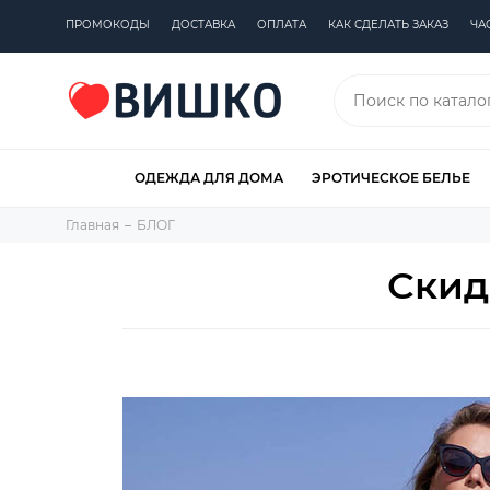
ПРОМОКОДЫ
ДОСТАВКА
ОПЛАТА
КАК СДЕЛАТЬ ЗАКАЗ
ЧА
ОДЕЖДА ДЛЯ ДОМА
ЭРОТИЧЕСКОЕ БЕЛЬЕ
Главная
БЛОГ
Скид