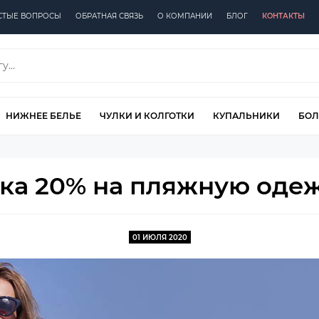
СТЫЕ ВОПРОСЫ
ОБРАТНАЯ СВЯЗЬ
О КОМПАНИИ
БЛОГ
КОНТАКТЫ
НИЖНЕЕ БЕЛЬЕ
ЧУЛКИ И КОЛГОТКИ
КУПАЛЬНИКИ
БОЛ
ка 20% на пляжную одеж
01 ИЮЛЯ 2020