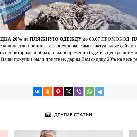
ДКА 20%
на
ПЛЯЖНУЮ ОДЕЖДУ
до 08.07 ПРОМОКОД:
П
 количество новинок. И, конечно же, самые актуальные сейчас 
дать неповторимый образ, и вы непременно будете в центре вним
Ваши покупки были приятнее, дарим Вам скидку 20% на весь р
ДРУГИЕ СТАТЬИ