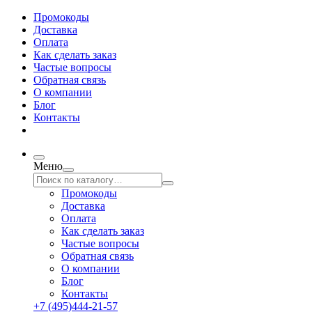
Промокоды
Доставка
Оплата
Как сделать заказ
Частые вопросы
Обратная связь
О компании
Блог
Контакты
Меню
Промокоды
Доставка
Оплата
Как сделать заказ
Частые вопросы
Обратная связь
О компании
Блог
Контакты
+7 (495)444-21-57