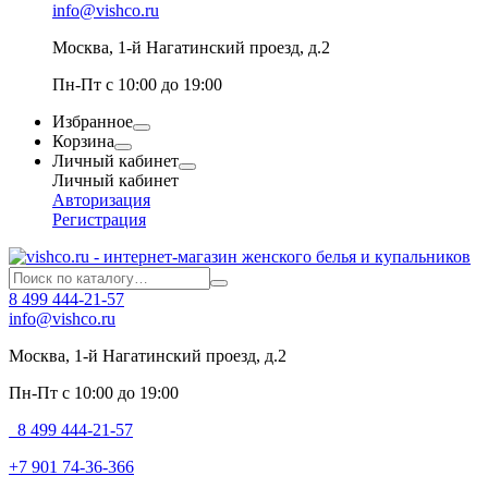
info@vishco.ru
Москва
, 1-й Нагатинский проезд, д.2
Пн-Пт с 10:00 до 19:00
Избранное
Корзина
Личный кабинет
Личный кабинет
Авторизация
Регистрация
8 499 444-21-57
info@vishco.ru
Москва
, 1-й Нагатинский проезд, д.2
Пн-Пт с 10:00 до 19:00
8 499 444-21-57
+7 901 74-36-366