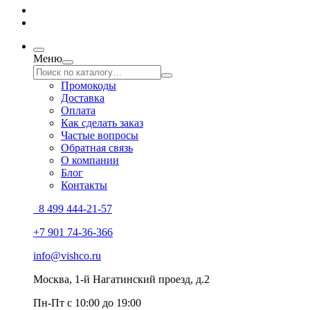
Меню
Промокоды
Доставка
Оплата
Как сделать заказ
Частые вопросы
Обратная связь
О компании
Блог
Контакты
8 499 444-21-57
+7 901 74-36-366
info@vishco.ru
Москва
, 1-й Нагатинский проезд, д.2
Пн-Пт с 10:00 до 19:00