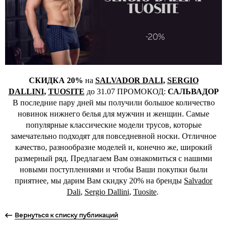
СКИДКА 20%
на
SALVADOR DALI
,
SERGIO
DALLINI
,
TUOSITE
до 31.07 ПРОМОКОД:
САЛЬВАДОР
В последние пару дней мы получили большое количество
новинок нижнего белья для мужчин и женщин. Самые
популярные классические модели трусов, которые
замечательно подходят для повседневной носки. Отличное
качество, разнообразие моделей и, конечно же, широкий
размерный ряд. Предлагаем Вам ознакомиться с нашими
новыми поступлениями и чтобы Ваши покупки были
приятнее, мы дарим Вам скидку 20% на бренды
Salvador
Dali
,
Sergio Dallini
,
Tuosite
.
Вернуться к списку публикаций