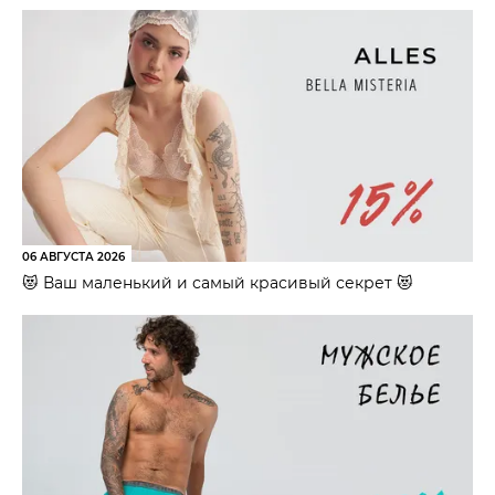
06 АВГУСТА 2026
😻 Ваш маленький и самый красивый секрет 😻