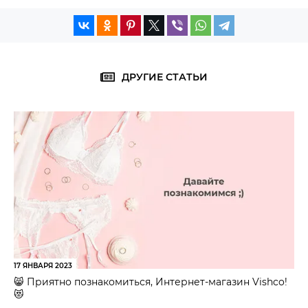
ДРУГИЕ СТАТЬИ
17 ЯНВАРЯ 2023
😸 Приятно познакомиться, Интернет-магазин Vishco!
😻