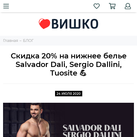
Главная
БЛОГ
Скидка 20% на нижнее белье
Salvador Dali, Sergio Dallini,
Tuosite 💪
24 ИЮЛЯ 2020