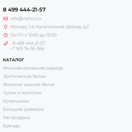
8 499 444-21-57
info@vishco.ru
Москва
, 1-й Нагатинский проезд, д.2
Пн-Пт с 10:00 до 19:00
8 499 444-21-57
+7 901 74-36-366
КАТАЛОГ
Женская домашняя одежда
Эротическое белье
Женское нижнее белье
Чулки и колготки
Купальники
Большие размеры
Распродажа
Бренды