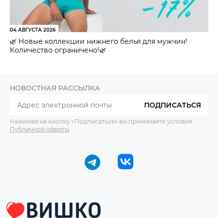
04 АВГУСТА 2026
🌿 Новые коллекции нижнего белья для мужчин!
Количество ограничено!🌿
НОВОСТНАЯ РАССЫЛКА
ПОДПИСАТЬСЯ
Нажимая на кнопку «Подписаться» вы принимаете условия
Публичной оферты
.