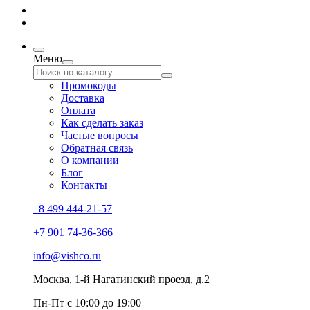
Меню
Промокоды
Доставка
Оплата
Как сделать заказ
Частые вопросы
Обратная связь
О компании
Блог
Контакты
8 499 444-21-57
+7 901 74-36-366
info@vishco.ru
Москва
, 1-й Нагатинский проезд, д.2
Пн-Пт с 10:00 до 19:00