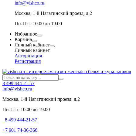
info@vishco.ru
Москва
, 1-й Нагатинский проезд, д.2
Пн-Пт с 10:00 до 19:00
Избранное
Корзина
Личный кабинет
Личный кабинет
Авторизация
Регистрация
8 499 444-21-57
info@vishco.ru
Москва
, 1-й Нагатинский проезд, д.2
Пн-Пт с 10:00 до 19:00
8 499 444-21-57
+7 901 74-36-366