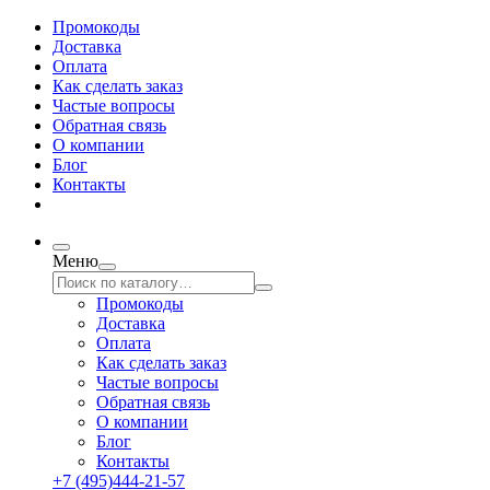
Промокоды
Доставка
Оплата
Как сделать заказ
Частые вопросы
Обратная связь
О компании
Блог
Контакты
Меню
Промокоды
Доставка
Оплата
Как сделать заказ
Частые вопросы
Обратная связь
О компании
Блог
Контакты
+7 (495)444-21-57