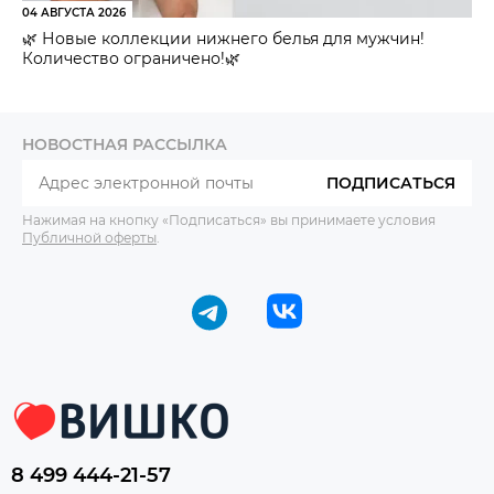
04 АВГУСТА 2026
🌿 Новые коллекции нижнего белья для мужчин!
Количество ограничено!🌿
НОВОСТНАЯ РАССЫЛКА
ПОДПИСАТЬСЯ
Нажимая на кнопку «Подписаться» вы принимаете условия
Публичной оферты
.
8 499 444-21-57