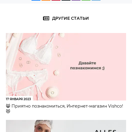
ДРУГИЕ СТАТЬИ
17 ЯНВАРЯ 2023
😸 Приятно познакомиться, Интернет-магазин Vishco!
😻