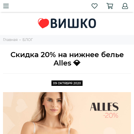
Главная
БЛОГ
Скидка 20% на нижнее белье
Alles 💎
09 ОКТЯБРЯ 2020