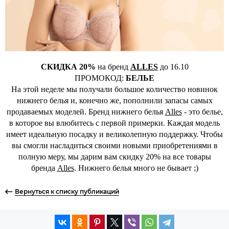
СКИДКА 20%
на бренд
ALLES
до 16.10
ПРОМОКОД:
БЕЛЬЕ
На этой неделе мы получали большое количество новинок
нижнего белья и, конечно же, пополнили запасы самых
продаваемых моделей. Бренд нижнего белья
Alles
- это белье,
в которое вы влюбитесь с первой примерки. Каждая модель
имеет идеальную посадку и великолепную поддержку. Чтобы
вы смогли насладиться своими новыми приобретениями в
полную меру, мы дарим вам скидку 20% на все товары
бренда
Alles
. Нижнего белья много не бывает ;)
Вернуться к списку публикаций