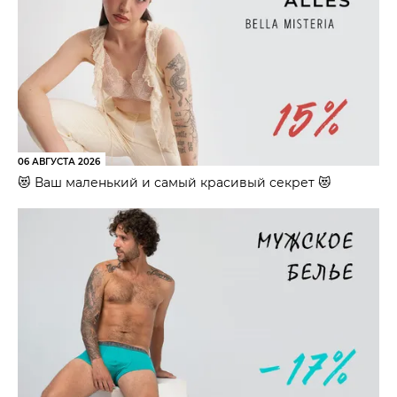
06 АВГУСТА 2026
😻 Ваш маленький и самый красивый секрет 😻