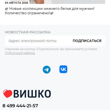
04 АВГУСТА 2026
🌿 Новые коллекции нижнего белья для мужчин!
Количество ограничено!🌿
НОВОСТНАЯ РАССЫЛКА
ПОДПИСАТЬСЯ
Нажимая на кнопку «Подписаться» вы принимаете условия
Публичной оферты
.
8 499 444-21-57