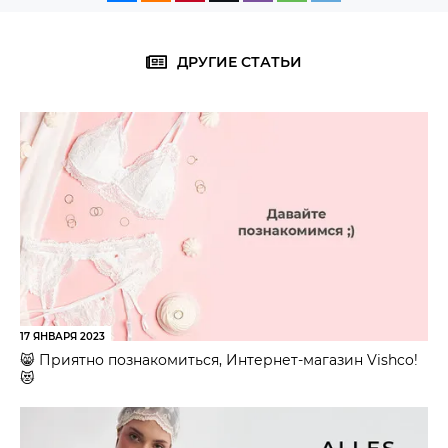
ДРУГИЕ СТАТЬИ
17 ЯНВАРЯ 2023
😸 Приятно познакомиться, Интернет-магазин Vishco!
😻