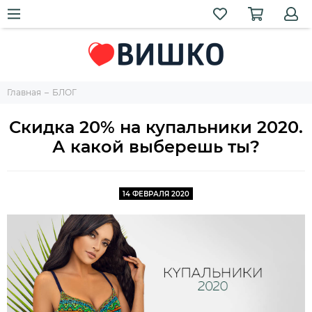
Главная
БЛОГ
Скидка 20% на купальники 2020.
А какой выберешь ты?
14 ФЕВРАЛЯ 2020