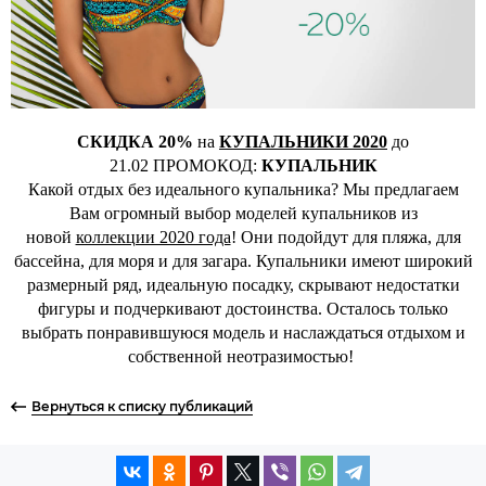
СКИДКА 20%
на
КУПАЛЬНИКИ
2020
до
21.02 ПРОМОКОД:
КУПАЛЬНИК
Какой отдых без идеального купальника? Мы предлагаем
Вам огромный выбор моделей купальников из
новой
коллекции 2020 года
! Они подойдут для пляжа, для
бассейна, для моря и для загара. Купальники имеют широкий
размерный ряд, идеальную посадку, скрывают недостатки
фигуры и подчеркивают достоинства. Осталось только
выбрать понравившуюся модель и наслаждаться отдыхом и
собственной неотразимостью!
Вернуться к списку публикаций