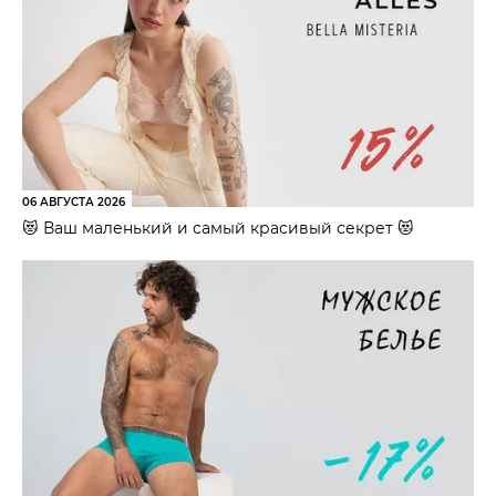
06 АВГУСТА 2026
😻 Ваш маленький и самый красивый секрет 😻