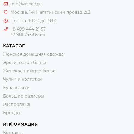
info@vishco.ru
Москва
, 1-й Нагатинский проезд, д.2
Пн-Пт с 10:00 до 19:00
8 499 444-21-57
+7 901 74-36-366
КАТАЛОГ
Женская домашняя одежда
Эротическое белье
Женское нижнее белье
Чулки и колготки
Купальники
Большие размеры
Распродажа
Бренды
ИНФОРМАЦИЯ
Контакты