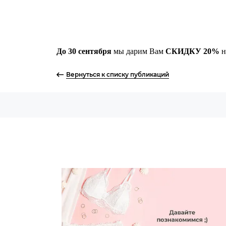
До 30 сентября
мы дарим Вам
СКИДКУ 20%
н
Вернуться к списку публикаций