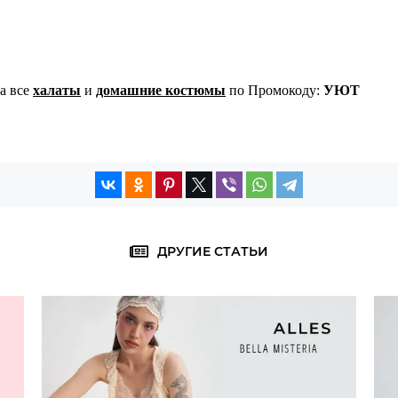
а все
халаты
и
домашние костюмы
по Промокоду:
УЮТ
ДРУГИЕ СТАТЬИ