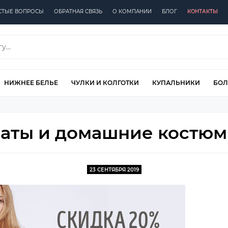
СТЫЕ ВОПРОСЫ
ОБРАТНАЯ СВЯЗЬ
О КОМПАНИИ
БЛОГ
КОНТАКТЫ
НИЖНЕЕ БЕЛЬЕ
ЧУЛКИ И КОЛГОТКИ
КУПАЛЬНИКИ
БОЛ
латы и домашние костюмы
23 СЕНТЯБРЯ 2019