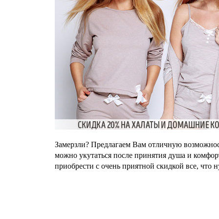
Замерзли? Предлагаем Вам отличную возможност
можно укутаться после принятия душа и комф
приобрести с очень приятной скидкой все, что 