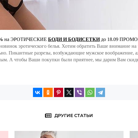
%
на ЭРОТИЧЕСКИЕ
БОДИ И БОДИСЕТКИ
до 18.09 ПРОМ
новинок эротического белья. Хотим обратить Ваше внимание на э
ьно. Пикантные разрезы, возбуждающие мужское воображение, а
ным. А чтобы Ваши покупки были приятнее, мы дарим Вам скид
ДРУГИЕ СТАТЬИ