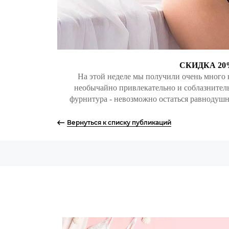
СКИДКА 20
На этой неделе мы получили очень много 
необычайно привлекательно и соблазнител
фурнитура - невозможно остаться равнодуш
Вернуться к списку публикаций