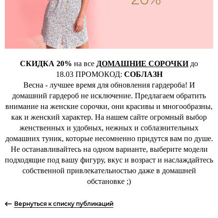
СКИДКА 20%
на все
ДОМАШНИЕ СОРОЧКИ
до
18.03 ПРОМОКОД:
СОБЛАЗН
Весна - лучшее время для обновления гардероба! И
домашний гардероб не исключение. Предлагаем обратить
внимание на женские сорочки, они красивы и многообразны,
как и женский характер. На нашем сайте огромный выбор
женственных и удобных, нежных и соблазнительных
домашних туник, которые несомненно придутся вам по душе.
Не останавливайтесь на одном варианте, выберите модели
подходящие под вашу фигуру, вкус и возраст и наслаждайтесь
собственной привлекательностью даже в домашней
обстановке ;)
Вернуться к списку публикаций