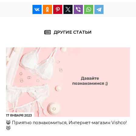
ДРУГИЕ СТАТЬИ
17 ЯНВАРЯ 2023
😸 Приятно познакомиться, Интернет-магазин Vishco!
😻