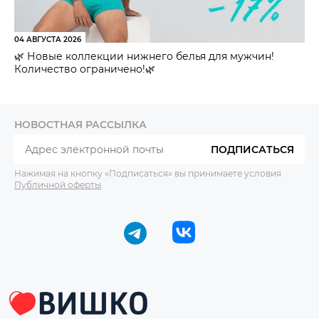
04 АВГУСТА 2026
🌿 Новые коллекции нижнего белья для мужчин!
Количество ограничено!🌿
НОВОСТНАЯ РАССЫЛКА
ПОДПИСАТЬСЯ
Нажимая на кнопку «Подписаться» вы принимаете условия
Публичной оферты
.