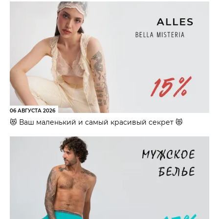
06 АВГУСТА 2026
😻 Ваш маленький и самый красивый секрет 😻