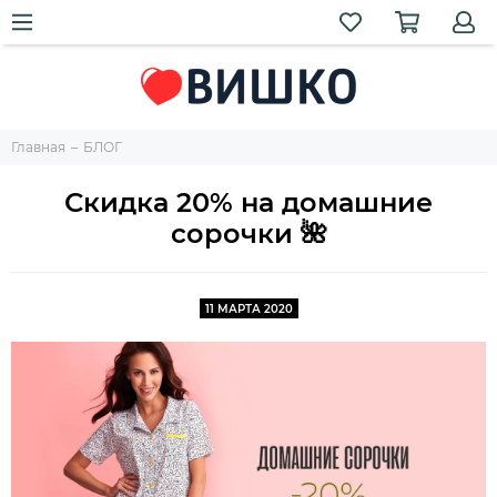
Главная
БЛОГ
Скидка 20% на домашние
сорочки 🌺
11 МАРТА 2020