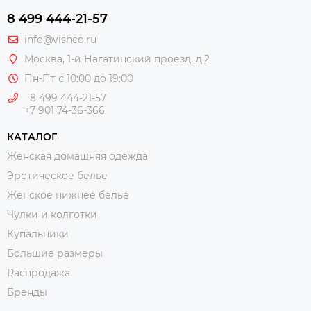
8 499 444-21-57
info@vishco.ru
Москва
, 1-й Нагатинский проезд, д.2
Пн-Пт с 10:00 до 19:00
8 499 444-21-57
+7 901 74-36-366
КАТАЛОГ
Женская домашняя одежда
Эротическое белье
Женское нижнее белье
Чулки и колготки
Купальники
Большие размеры
Распродажа
Бренды