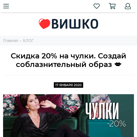
Главная
БЛОГ
Скидка 20% на чулки. Создай
соблазнительный образ 💋
17 ЯНВАРЯ 2020