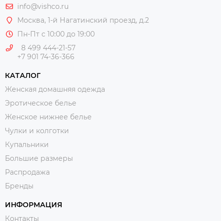
info@vishco.ru
Москва
, 1-й Нагатинский проезд, д.2
Пн-Пт с 10:00 до 19:00
8 499 444-21-57
+7 901 74-36-366
КАТАЛОГ
Женская домашняя одежда
Эротическое белье
Женское нижнее белье
Чулки и колготки
Купальники
Большие размеры
Распродажа
Бренды
ИНФОРМАЦИЯ
Контакты