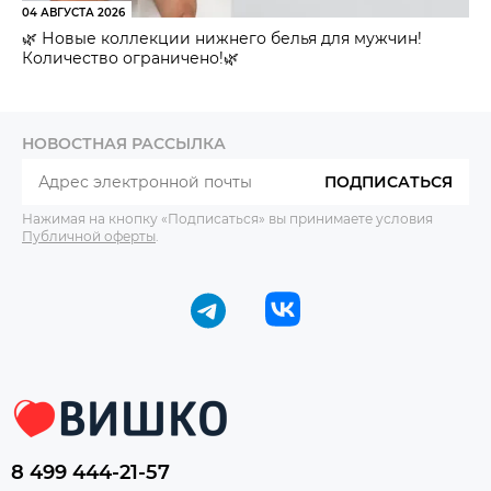
04 АВГУСТА 2026
🌿 Новые коллекции нижнего белья для мужчин!
Количество ограничено!🌿
НОВОСТНАЯ РАССЫЛКА
ПОДПИСАТЬСЯ
Нажимая на кнопку «Подписаться» вы принимаете условия
Публичной оферты
.
8 499 444-21-57