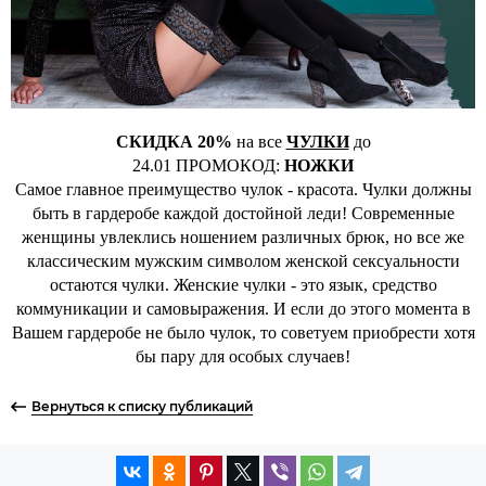
СКИДКА 20%
на все
ЧУЛКИ
до
24.01 ПРОМОКОД:
НОЖКИ
Самое главное преимущество чулок - красота. Чулки должны
быть в гардеробе каждой достойной леди! Современные
женщины увлеклись ношением различных брюк, но все же
классическим мужским символом женской сексуальности
остаются чулки. Женские чулки - это язык, средство
коммуникации и самовыражения. И если до этого момента в
Вашем гардеробе не было чулок, то советуем приобрести хотя
бы пару для особых случаев!
Вернуться к списку публикаций