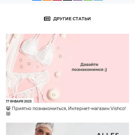
ДРУГИЕ СТАТЬИ
17 ЯНВАРЯ 2023
😸 Приятно познакомиться, Интернет-магазин Vishco!
😻