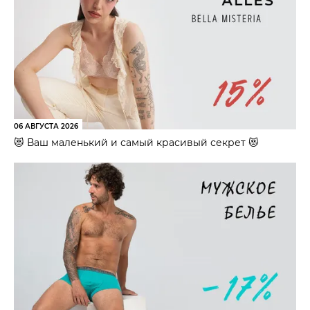
06 АВГУСТА 2026
😻 Ваш маленький и самый красивый секрет 😻