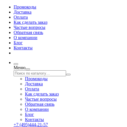
Промокоды
Доставка
Оплата
Как сделать заказ
Частые вопросы
Обратная связь
О компании
Блог
Контакты
Меню
Промокоды
Доставка
Оплата
Как сделать заказ
Частые вопросы
Обратная связь
О компании
Блог
Контакты
+7 (495)444-21-57