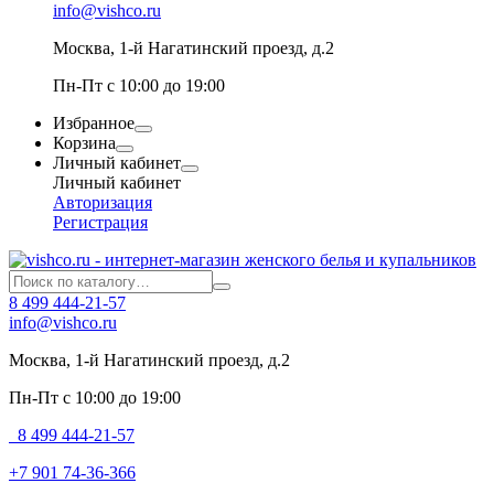
info@vishco.ru
Москва
, 1-й Нагатинский проезд, д.2
Пн-Пт с 10:00 до 19:00
Избранное
Корзина
Личный кабинет
Личный кабинет
Авторизация
Регистрация
8 499 444-21-57
info@vishco.ru
Москва
, 1-й Нагатинский проезд, д.2
Пн-Пт с 10:00 до 19:00
8 499 444-21-57
+7 901 74-36-366