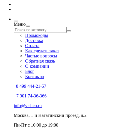
Меню
Промокоды
Доставка
Оплата
Как сделать заказ
Частые вопросы
Обратная связь
О компании
Блог
Контакты
8 499 444-21-57
+7 901 74-36-366
info@vishco.ru
Москва
, 1-й Нагатинский проезд, д.2
Пн-Пт с 10:00 до 19:00