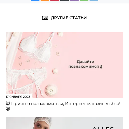
ДРУГИЕ СТАТЬИ
17 ЯНВАРЯ 2023
😸 Приятно познакомиться, Интернет-магазин Vishco!
😻