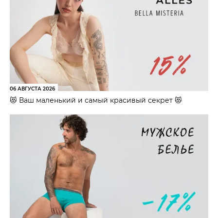
06 АВГУСТА 2026
😻 Ваш маленький и самый красивый секрет 😻