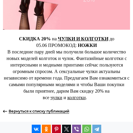
СКИДКА 20%
на
ЧУЛКИ И КОЛГОТКИ
до
05.06 ПРОМОКОД:
НОЖКИ
В последние пару дней мы получили большое количество
новых моделей колготок и чулок. Фантазийные колготки с
интересными и модными принтами сейчас пользуются
огромным спросом. А сексуальные чулки актуальны
независимо от времени года. Предлагаем Вам ознакомиться с
самыми популярными моделями и чтобы Ваши покупки
были приятнее, дарим Вам скидку 20% на
все
чулки
и
колготки
.
Вернуться к списку публикаций