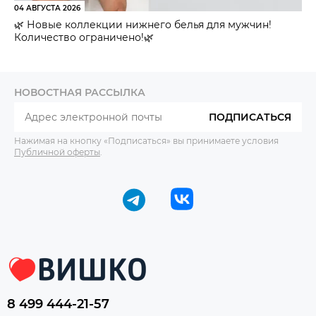
04 АВГУСТА 2026
🌿 Новые коллекции нижнего белья для мужчин!
Количество ограничено!🌿
НОВОСТНАЯ РАССЫЛКА
ПОДПИСАТЬСЯ
Нажимая на кнопку «Подписаться» вы принимаете условия
Публичной оферты
.
8 499 444-21-57