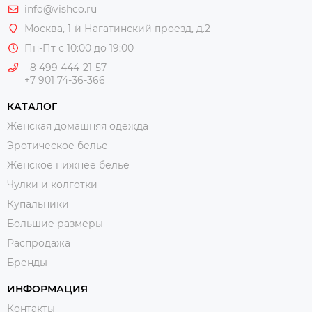
info@vishco.ru
Москва
, 1-й Нагатинский проезд, д.2
Пн-Пт с 10:00 до 19:00
8 499 444-21-57
+7 901 74-36-366
КАТАЛОГ
Женская домашняя одежда
Эротическое белье
Женское нижнее белье
Чулки и колготки
Купальники
Большие размеры
Распродажа
Бренды
ИНФОРМАЦИЯ
Контакты