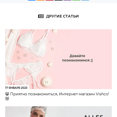
ДРУГИЕ СТАТЬИ
17 ЯНВАРЯ 2023
😸 Приятно познакомиться, Интернет-магазин Vishco!
😻