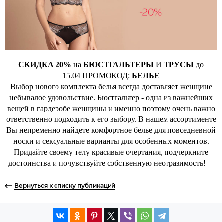
СКИДКА 20%
на
БЮСТГАЛЬТЕРЫ
И
ТРУСЫ
до
15.04 ПРОМОКОД:
БЕЛЬЕ
Выбор нового комплекта белья всегда доставляет женщине
небывалое удовольствие. Бюстгальтер - одна из важнейших
вещей в гардеробе женщины и именно поэтому очень важно
ответственно подходить к его выбору. В нашем ассортименте
Вы непременно найдете комфортное белье для повседневной
носки и сексуальные варианты для особенных моментов.
Придайте своему телу красивые очертания, подчеркните
достоинства и почувствуйте собственную неотразимость!
Вернуться к списку публикаций