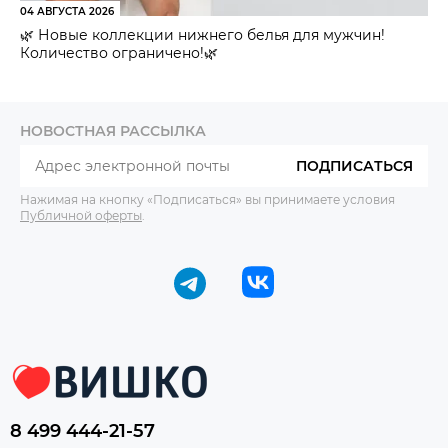
04 АВГУСТА 2026
🌿 Новые коллекции нижнего белья для мужчин!
Количество ограничено!🌿
НОВОСТНАЯ РАССЫЛКА
ПОДПИСАТЬСЯ
Нажимая на кнопку «Подписаться» вы принимаете условия
Публичной оферты
.
8 499 444-21-57