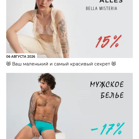
06 АВГУСТА 2026
😻 Ваш маленький и самый красивый секрет 😻