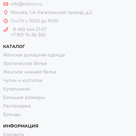
info@vishco.ru
Москва
, 1-й Нагатинский проезд, д.2
Пн-Пт с 10:00 до 19:00
8 499 444-21-57
+7 901 74-36-366
КАТАЛОГ
Женская домашняя одежда
Эротическое белье
Женское нижнее белье
Чулки и колготки
Купальники
Большие размеры
Распродажа
Бренды
ИНФОРМАЦИЯ
Контакты