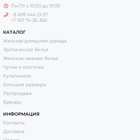
Пн-Пт с 10:00 до 19:00
8 499 444-21-57
+7 901 74-36-366
КАТАЛОГ
Женская домашняя одежда
Эротическое белье
Женское нижнее белье
Чулки и колготки
Купальники
Большие размеры
Распродажа
Бренды
ИНФОРМАЦИЯ
Контакты
Доставка