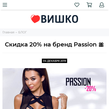
Главная
БЛОГ
Скидка 20% на бренд Passion 🎀
04 ДЕКАБРЯ 2019