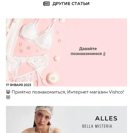
ДРУГИЕ СТАТЬИ
17 ЯНВАРЯ 2023
😸 Приятно познакомиться, Интернет-магазин Vishco!
😻