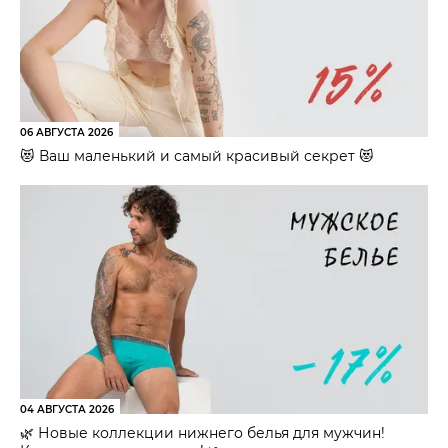
06 АВГУСТА 2026
😻 Ваш маленький и самый красивый секрет 😻
04 АВГУСТА 2026
🌿 Новые коллекции нижнего белья для мужчин!