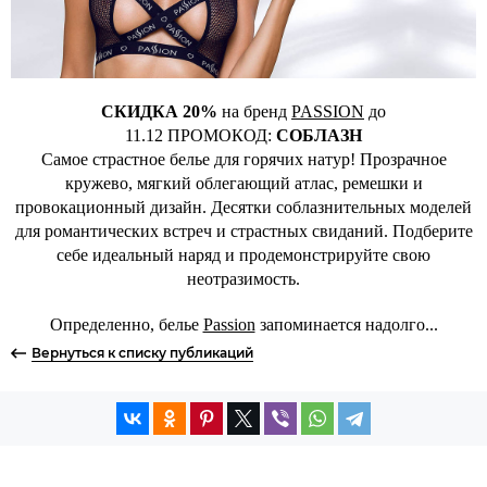
СКИДКА 20%
на бренд
PASSION
до
11.12 ПРОМОКОД:
СОБЛАЗН
Самое страстное белье для горячих натур! Прозрачное
кружево, мягкий облегающий атлас, ремешки и
провокационный дизайн. Десятки соблазнительных моделей
для романтических встреч и страстных свиданий. Подберите
себе идеальный наряд и продемонстрируйте свою
неотразимость.
Определенно, белье
Passion
запоминается надолго...
Вернуться к списку публикаций