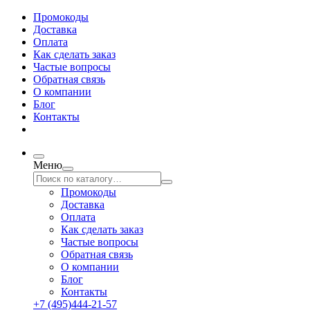
Промокоды
Доставка
Оплата
Как сделать заказ
Частые вопросы
Обратная связь
О компании
Блог
Контакты
Меню
Промокоды
Доставка
Оплата
Как сделать заказ
Частые вопросы
Обратная связь
О компании
Блог
Контакты
+7 (495)444-21-57