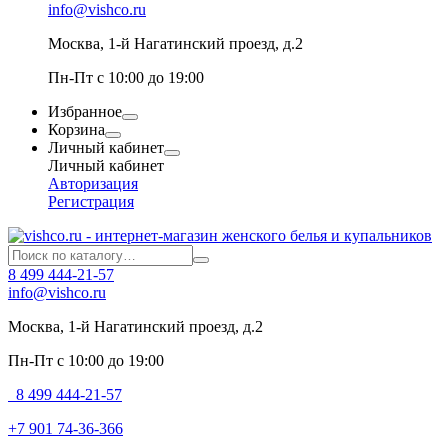
info@vishco.ru
Москва
, 1-й Нагатинский проезд, д.2
Пн-Пт с 10:00 до 19:00
Избранное
Корзина
Личный кабинет
Личный кабинет
Авторизация
Регистрация
8 499 444-21-57
info@vishco.ru
Москва
, 1-й Нагатинский проезд, д.2
Пн-Пт с 10:00 до 19:00
8 499 444-21-57
+7 901 74-36-366