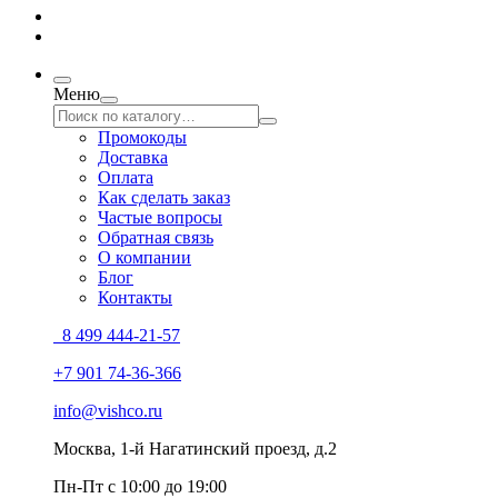
Меню
Промокоды
Доставка
Оплата
Как сделать заказ
Частые вопросы
Обратная связь
О компании
Блог
Контакты
8 499 444-21-57
+7 901 74-36-366
info@vishco.ru
Москва
, 1-й Нагатинский проезд, д.2
Пн-Пт с 10:00 до 19:00