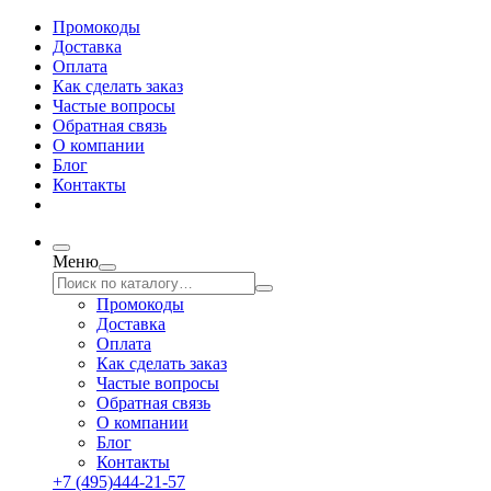
Промокоды
Доставка
Оплата
Как сделать заказ
Частые вопросы
Обратная связь
О компании
Блог
Контакты
Меню
Промокоды
Доставка
Оплата
Как сделать заказ
Частые вопросы
Обратная связь
О компании
Блог
Контакты
+7 (495)444-21-57