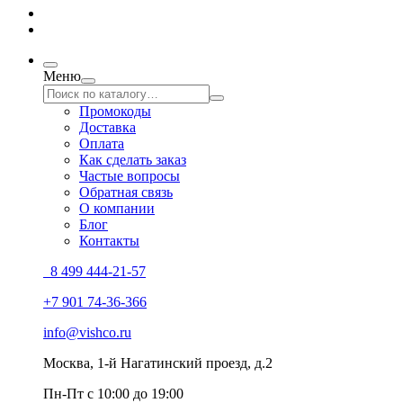
Меню
Промокоды
Доставка
Оплата
Как сделать заказ
Частые вопросы
Обратная связь
О компании
Блог
Контакты
8 499 444-21-57
+7 901 74-36-366
info@vishco.ru
Москва
, 1-й Нагатинский проезд, д.2
Пн-Пт с 10:00 до 19:00