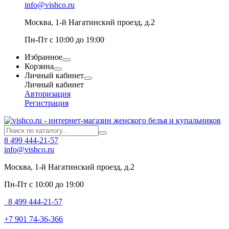
info@vishco.ru
Москва
, 1-й Нагатинский проезд, д.2
Пн-Пт с 10:00 до 19:00
Избранное
Корзина
Личный кабинет
Личный кабинет
Авторизация
Регистрация
8 499 444-21-57
info@vishco.ru
Москва
, 1-й Нагатинский проезд, д.2
Пн-Пт с 10:00 до 19:00
8 499 444-21-57
+7 901 74-36-366