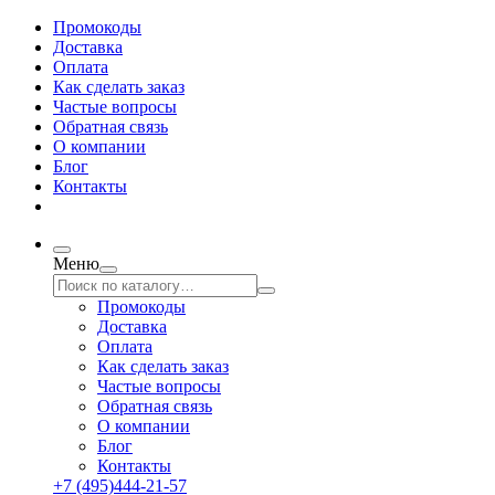
Промокоды
Доставка
Оплата
Как сделать заказ
Частые вопросы
Обратная связь
О компании
Блог
Контакты
Меню
Промокоды
Доставка
Оплата
Как сделать заказ
Частые вопросы
Обратная связь
О компании
Блог
Контакты
+7 (495)444-21-57