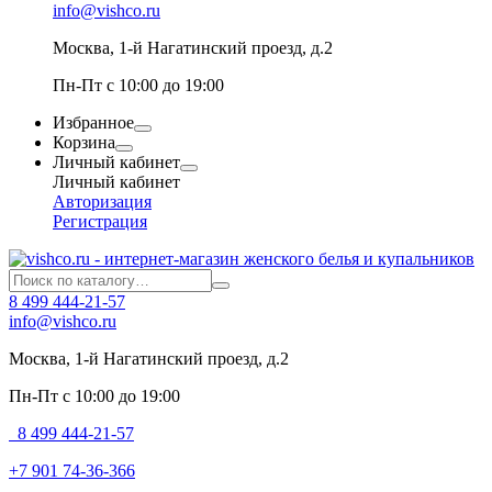
info@vishco.ru
Москва
, 1-й Нагатинский проезд, д.2
Пн-Пт с 10:00 до 19:00
Избранное
Корзина
Личный кабинет
Личный кабинет
Авторизация
Регистрация
8 499 444-21-57
info@vishco.ru
Москва
, 1-й Нагатинский проезд, д.2
Пн-Пт с 10:00 до 19:00
8 499 444-21-57
+7 901 74-36-366