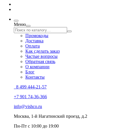
Меню
Промокоды
Доставка
Оплата
Как сделать заказ
Частые вопросы
Обратная связь
О компании
Блог
Контакты
8 499 444-21-57
+7 901 74-36-366
info@vishco.ru
Москва
, 1-й Нагатинский проезд, д.2
Пн-Пт с 10:00 до 19:00