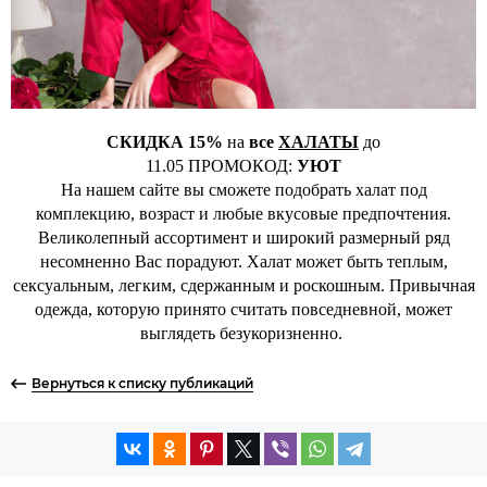
СКИДКА 15%
на
все
ХАЛАТЫ
до
11.05 ПРОМОКОД:
УЮТ
На нашем сайте вы сможете подобрать халат под
комплекцию, возраст и любые вкусовые предпочтения.
Великолепный ассортимент и широкий размерный ряд
несомненно Вас порадуют. Халат может быть теплым,
сексуальным, легким, сдержанным и роскошным. Привычная
одежда, которую принято считать повседневной, может
выглядеть безукоризненно.
Вернуться к списку публикаций