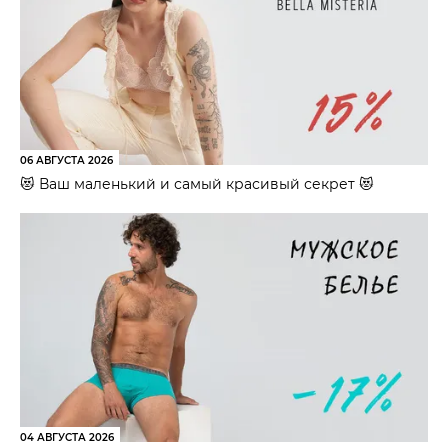
06 АВГУСТА 2026
😻 Ваш маленький и самый красивый секрет 😻
04 АВГУСТА 2026