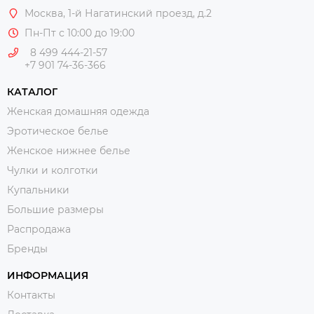
Москва
, 1-й Нагатинский проезд, д.2
Пн-Пт с 10:00 до 19:00
8 499 444-21-57
+7 901 74-36-366
КАТАЛОГ
Женская домашняя одежда
Эротическое белье
Женское нижнее белье
Чулки и колготки
Купальники
Большие размеры
Распродажа
Бренды
ИНФОРМАЦИЯ
Контакты