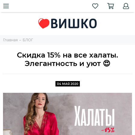
Главная
БЛОГ
Скидка 15% на все халаты.
Элегантность и уют 😍
04 МАЯ 2020