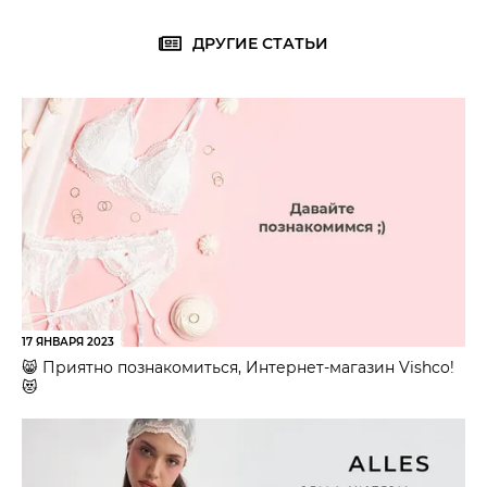
ДРУГИЕ СТАТЬИ
17 ЯНВАРЯ 2023
😸 Приятно познакомиться, Интернет-магазин Vishco!
😻