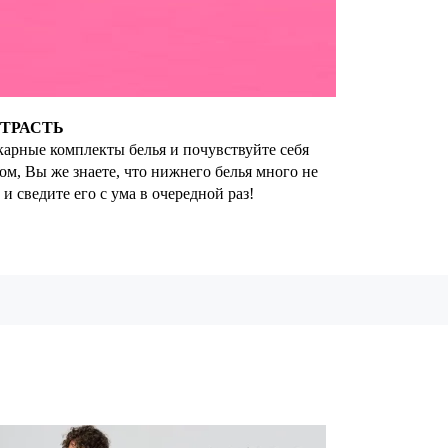
ТРАСТЬ
карные комплекты белья и почувствуйте себя
м, Вы же знаете, что нижнего белья много не
 сведите его с ума в очередной раз!