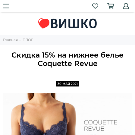
Главная
БЛОГ
Скидка 15% на нижнее белье
Coquette Revue
30 МАЯ 2021