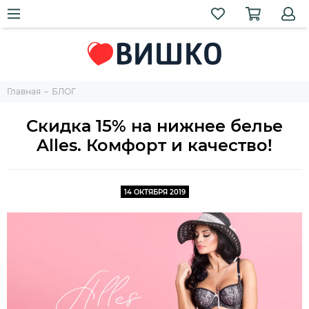
Главная
БЛОГ
Скидка 15% на нижнее белье
Alles. Комфорт и качество!
14 ОКТЯБРЯ 2019