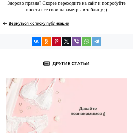
Здорово правда? Скорее переходите на сайт и попробуйте
внести все свои параметры в таблицу ;)
Вернуться к списку публикаций
ДРУГИЕ СТАТЬИ