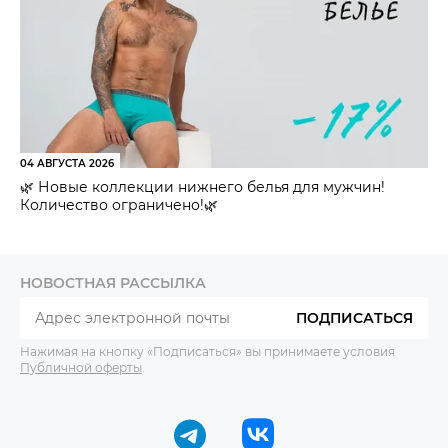
04 АВГУСТА 2026
🌿 Новые коллекции нижнего белья для мужчин!
Количество ограничено!🌿
НОВОСТНАЯ РАССЫЛКА
ПОДПИСАТЬСЯ
Нажимая на кнопку «Подписаться» вы принимаете условия
Публичной оферты
.