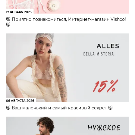
17 ЯНВАРЯ 2023
😸 Приятно познакомиться, Интернет-магазин Vishco!
😻
06 АВГУСТА 2026
😻 Ваш маленький и самый красивый секрет 😻