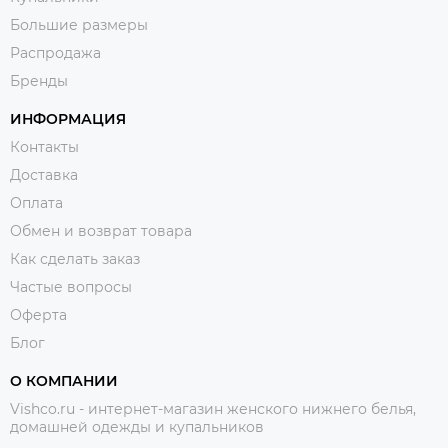
Большие размеры
Распродажа
Бренды
ИНФОРМАЦИЯ
Контакты
Доставка
Оплата
Обмен и возврат товара
Как сделать заказ
Частые вопросы
Оферта
Блог
О КОМПАНИИ
Vishco.ru - интернет-магазин женского нижнего белья,
домашней одежды и купальников