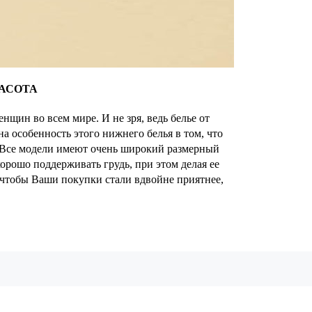
АСОТА
нщин во всем мире. И не зря, ведь белье от
на особенность этого нижнего белья в том, что
. Все модели имеют очень широкий размерный
орошо поддерживать грудь, при этом делая ее
 чтобы Ваши покупки стали вдвойне приятнее,