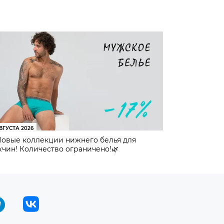
ВГУСТА 2026
Новые коллекции нижнего белья для
чин! Количество ограничено!🌿