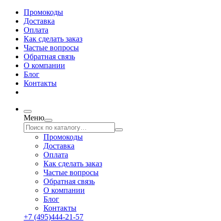
Промокоды
Доставка
Оплата
Как сделать заказ
Частые вопросы
Обратная связь
О компании
Блог
Контакты
Меню
Промокоды
Доставка
Оплата
Как сделать заказ
Частые вопросы
Обратная связь
О компании
Блог
Контакты
+7 (495)444-21-57