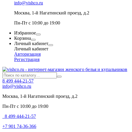
info@vishco.ru
Москва
, 1-й Нагатинский проезд, д.2
Пн-Пт с 10:00 до 19:00
Избранное
Корзина
Личный кабинет
Личный кабинет
Авторизация
Регистрация
8 499 444-21-57
info@vishco.ru
Москва
, 1-й Нагатинский проезд, д.2
Пн-Пт с 10:00 до 19:00
8 499 444-21-57
+7 901 74-36-366