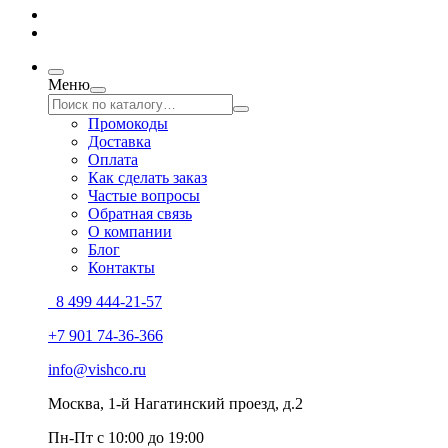
Меню
Промокоды
Доставка
Оплата
Как сделать заказ
Частые вопросы
Обратная связь
О компании
Блог
Контакты
8 499 444-21-57
+7 901 74-36-366
info@vishco.ru
Москва
, 1-й Нагатинский проезд, д.2
Пн-Пт с 10:00 до 19:00