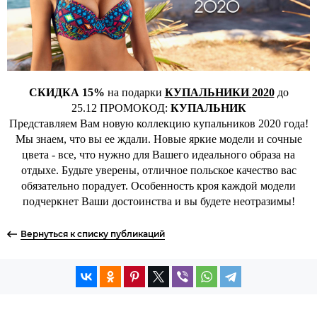
СКИДКА 15%
на подарки
КУПАЛЬНИКИ
2020
до
25.12 ПРОМОКОД:
КУПАЛЬНИК
Представляем Вам новую коллекцию купальников 2020 года!
Мы знаем, что вы ее ждали. Новые яркие модели и сочные
цвета - все, что нужно для Вашего идеального образа на
отдыхе. Будьте уверены, отличное польское качество вас
обязательно порадует. Особенность кроя каждой модели
подчеркнет Ваши достоинства и вы будете неотразимы!
Вернуться к списку публикаций