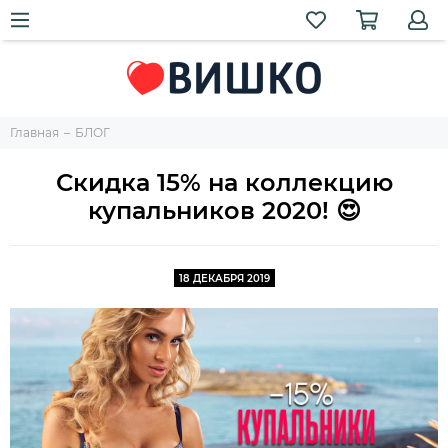
Главная
БЛОГ
Скидка 15% на коллекцию
купальников 2020! 😍
18 ДЕКАБРЯ 2019