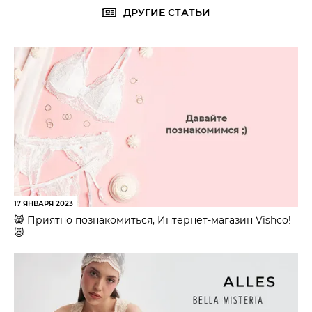
ДРУГИЕ СТАТЬИ
17 ЯНВАРЯ 2023
😸 Приятно познакомиться, Интернет-магазин Vishco!
😻