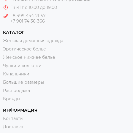
Пн-Пт с 10:00 до 19:00
8 499 444-21-57
+7 901 74-36-366
КАТАЛОГ
Женская домашняя одежда
Эротическое белье
Женское нижнее белье
Чулки и колготки
Купальники
Большие размеры
Распродажа
Бренды
ИНФОРМАЦИЯ
Контакты
Доставка