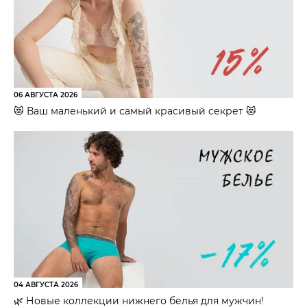
06 АВГУСТА 2026
😻 Ваш маленький и самый красивый секрет 😻
04 АВГУСТА 2026
🌿 Новые коллекции нижнего белья для мужчин!