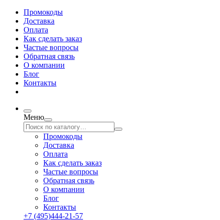
Промокоды
Доставка
Оплата
Как сделать заказ
Частые вопросы
Обратная связь
О компании
Блог
Контакты
Меню
Промокоды
Доставка
Оплата
Как сделать заказ
Частые вопросы
Обратная связь
О компании
Блог
Контакты
+7 (495)444-21-57