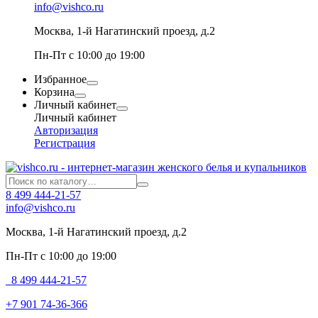
info@vishco.ru
Москва
, 1-й Нагатинский проезд, д.2
Пн-Пт с 10:00 до 19:00
Избранное
Корзина
Личный кабинет
Личный кабинет
Авторизация
Регистрация
8 499 444-21-57
info@vishco.ru
Москва
, 1-й Нагатинский проезд, д.2
Пн-Пт с 10:00 до 19:00
8 499 444-21-57
+7 901 74-36-366