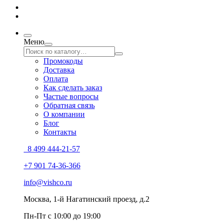
Меню
Промокоды
Доставка
Оплата
Как сделать заказ
Частые вопросы
Обратная связь
О компании
Блог
Контакты
8 499 444-21-57
+7 901 74-36-366
info@vishco.ru
Москва
, 1-й Нагатинский проезд, д.2
Пн-Пт с 10:00 до 19:00