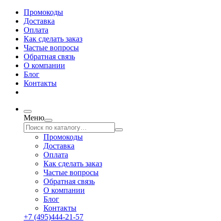
Промокоды
Доставка
Оплата
Как сделать заказ
Частые вопросы
Обратная связь
О компании
Блог
Контакты
Меню
Промокоды
Доставка
Оплата
Как сделать заказ
Частые вопросы
Обратная связь
О компании
Блог
Контакты
+7 (495)444-21-57