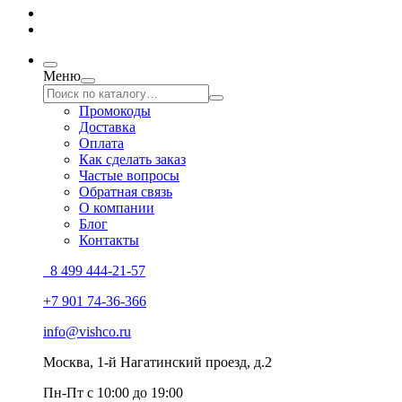
Меню
Промокоды
Доставка
Оплата
Как сделать заказ
Частые вопросы
Обратная связь
О компании
Блог
Контакты
8 499 444-21-57
+7 901 74-36-366
info@vishco.ru
Москва
, 1-й Нагатинский проезд, д.2
Пн-Пт с 10:00 до 19:00