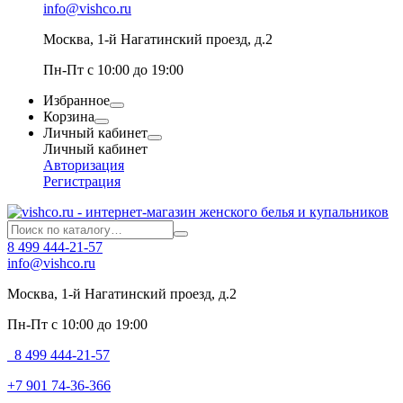
info@vishco.ru
Москва
, 1-й Нагатинский проезд, д.2
Пн-Пт с 10:00 до 19:00
Избранное
Корзина
Личный кабинет
Личный кабинет
Авторизация
Регистрация
8 499 444-21-57
info@vishco.ru
Москва
, 1-й Нагатинский проезд, д.2
Пн-Пт с 10:00 до 19:00
8 499 444-21-57
+7 901 74-36-366