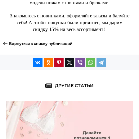
модели пижам с шортами и брюками.
Знакомьтесь с новинками, оформляйте заказы и балуйте
себя! А чтобы покупки были приятнее, мы дарим
скидку
15%
на весь ассортимент!
Вернуться к списку публикаций
ДРУГИЕ СТАТЬИ