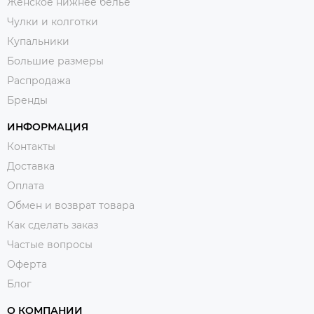
Женское нижнее белье
Чулки и колготки
Купальники
Большие размеры
Распродажа
Бренды
ИНФОРМАЦИЯ
Контакты
Доставка
Оплата
Обмен и возврат товара
Как сделать заказ
Частые вопросы
Оферта
Блог
О КОМПАНИИ