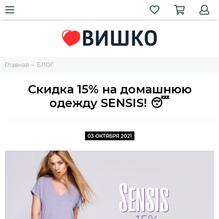
Главная
БЛОГ
Скидка 15% на домашнюю
одежду SENSIS! 😴
03 ОКТЯБРЯ 2021