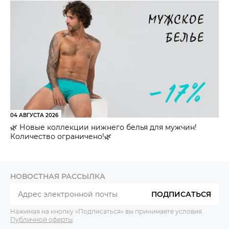
04 АВГУСТА 2026
🌿 Новые коллекции нижнего белья для мужчин!
Количество ограничено!🌿
НОВОСТНАЯ РАССЫЛКА
ПОДПИСАТЬСЯ
Нажимая на кнопку «Подписаться» вы принимаете условия
Публичной оферты
.