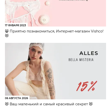
17 ЯНВАРЯ 2023
😸 Приятно познакомиться, Интернет-магазин Vishco!
😻
06 АВГУСТА 2026
😻 Ваш маленький и самый красивый секрет 😻