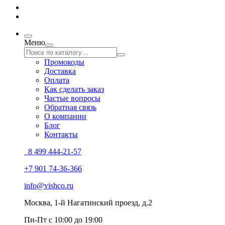
Меню
Промокоды
Доставка
Оплата
Как сделать заказ
Частые вопросы
Обратная связь
О компании
Блог
Контакты
8 499 444-21-57
+7 901 74-36-366
info@vishco.ru
Москва
, 1-й Нагатинский проезд, д.2
Пн-Пт с 10:00 до 19:00