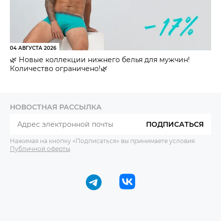
04 АВГУСТА 2026
🌿 Новые коллекции нижнего белья для мужчин!
Количество ограничено!🌿
НОВОСТНАЯ РАССЫЛКА
ПОДПИСАТЬСЯ
Нажимая на кнопку «Подписаться» вы принимаете условия
Публичной оферты
.