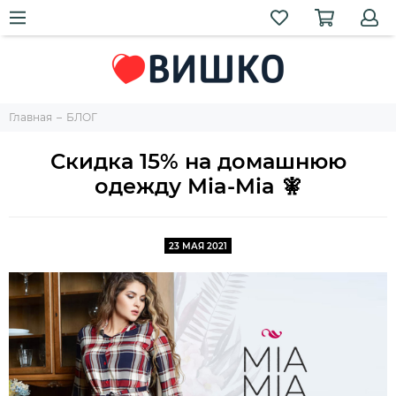
Главная
БЛОГ
Скидка 15% на домашнюю
одежду Mia-Mia 🧚
23 МАЯ 2021