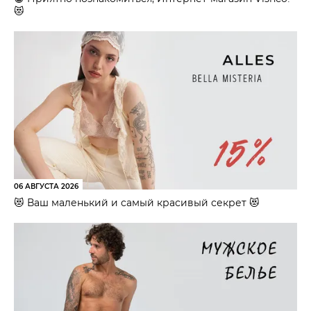
😻
06 АВГУСТА 2026
😻 Ваш маленький и самый красивый секрет 😻