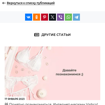
Вернуться к списку публикаций
ДРУГИЕ СТАТЬИ
17 ЯНВАРЯ 2023
😸 Приятно познакомиться, Интернет-магазин Vishco!