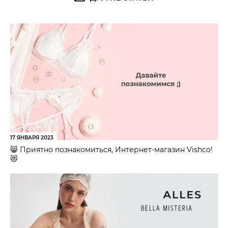
17 ЯНВАРЯ 2023
😸 Приятно познакомиться, Интернет-магазин Vishco!
😻