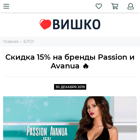
Главная
БЛОГ
Скидка 15% на бренды Passion и
Avanua 🔥
30 ДЕКАБРЯ 2019