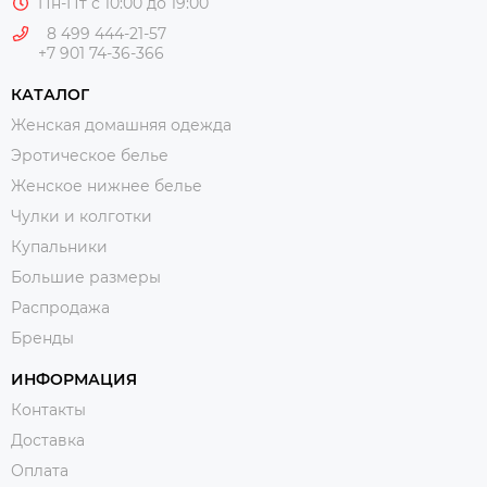
Пн-Пт с 10:00 до 19:00
8 499 444-21-57
+7 901 74-36-366
КАТАЛОГ
Женская домашняя одежда
Эротическое белье
Женское нижнее белье
Чулки и колготки
Купальники
Большие размеры
Распродажа
Бренды
ИНФОРМАЦИЯ
Контакты
Доставка
Оплата