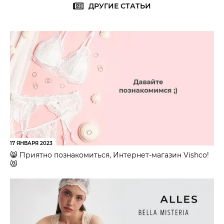
ДРУГИЕ СТАТЬИ
17 ЯНВАРЯ 2023
😸 Приятно познакомиться, Интернет-магазин Vishco!
😻