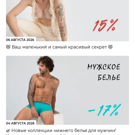
06 АВГУСТА 2026
😻 Ваш маленький и самый красивый секрет 😻
04 АВГУСТА 2026
🌿 Новые коллекции нижнего белья для мужчин!