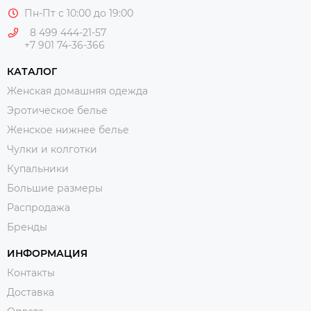
Пн-Пт с 10:00 до 19:00
8 499 444-21-57
+7 901 74-36-366
КАТАЛОГ
Женская домашняя одежда
Эротическое белье
Женское нижнее белье
Чулки и колготки
Купальники
Большие размеры
Распродажа
Бренды
ИНФОРМАЦИЯ
Контакты
Доставка