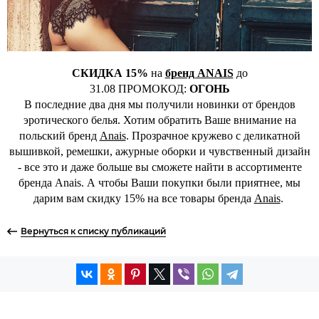
СКИДКА 15%
на
бренд ANAIS
до
31.08 ПРОМОКОД:
ОГОНЬ
В последние два дня мы получили новинки от брендов
эротического белья. Хотим обратить Ваше внимание на
польский бренд
Anais
. Прозрачное кружево с деликатной
вышивкой, ремешки, ажурные оборки и чувственный дизайн
- все это и даже больше вы сможете найти в ассортименте
бренда Anais. А чтобы Ваши покупки были приятнее, мы
дарим вам скидку 15% на все товары бренда
Anais
.
Вернуться к списку публикаций