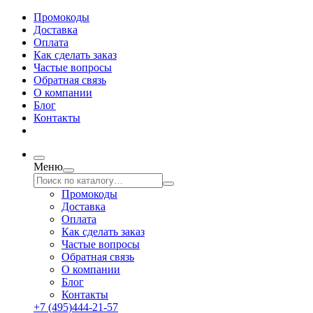
Промокоды
Доставка
Оплата
Как сделать заказ
Частые вопросы
Обратная связь
О компании
Блог
Контакты
Меню
Промокоды
Доставка
Оплата
Как сделать заказ
Частые вопросы
Обратная связь
О компании
Блог
Контакты
+7 (495)444-21-57