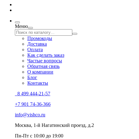
Меню
Промокоды
Доставка
Оплата
Как сделать заказ
Частые вопросы
Обратная связь
О компании
Блог
Контакты
8 499 444-21-57
+7 901 74-36-366
info@vishco.ru
Москва
, 1-й Нагатинский проезд, д.2
Пн-Пт с 10:00 до 19:00