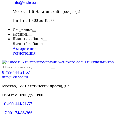
info@vishco.ru
Москва
, 1-й Нагатинский проезд, д.2
Пн-Пт с 10:00 до 19:00
Избранное
Корзина
Личный кабинет
Личный кабинет
Авторизация
Регистрация
8 499 444-21-57
info@vishco.ru
Москва
, 1-й Нагатинский проезд, д.2
Пн-Пт с 10:00 до 19:00
8 499 444-21-57
+7 901 74-36-366