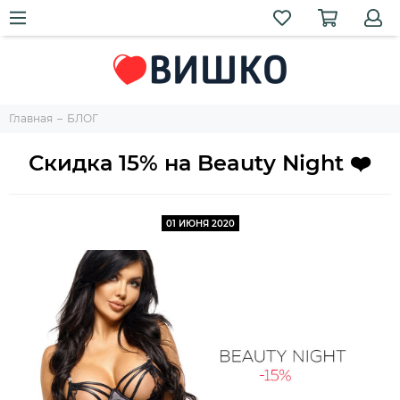
Главная
БЛОГ
Скидка 15% на Beauty Night ❤️
01 ИЮНЯ 2020