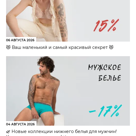
06 АВГУСТА 2026
😻 Ваш маленький и самый красивый секрет 😻
04 АВГУСТА 2026
🌿 Новые коллекции нижнего белья для мужчин!