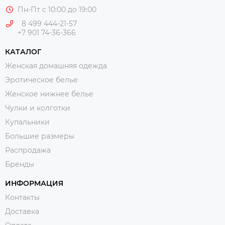
Пн-Пт с 10:00 до 19:00
8 499 444-21-57
+7 901 74-36-366
КАТАЛОГ
Женская домашняя одежда
Эротическое белье
Женское нижнее белье
Чулки и колготки
Купальники
Большие размеры
Распродажа
Бренды
ИНФОРМАЦИЯ
Контакты
Доставка