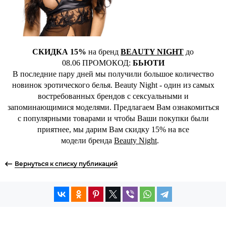
СКИДКА 15%
на бренд
BEAUTY NIGHT
до
08.06 ПРОМОКОД:
БЬЮТИ
В последние пару дней мы получили большое количество
новинок эротического белья. Beauty Night - один из самых
востребованных брендов с сексуальными и
запоминающимися моделями. Предлагаем Вам ознакомиться
с популярными товарами и чтобы Ваши покупки были
приятнее, мы дарим Вам скидку 15% на все
модели бренда
Beauty Night
.
Вернуться к списку публикаций