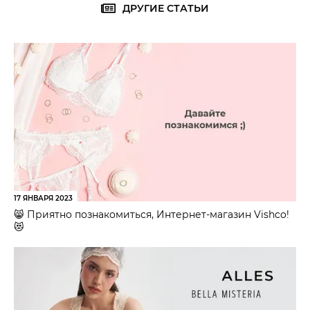
ДРУГИЕ СТАТЬИ
17 ЯНВАРЯ 2023
😸 Приятно познакомиться, Интернет-магазин Vishco!
😻