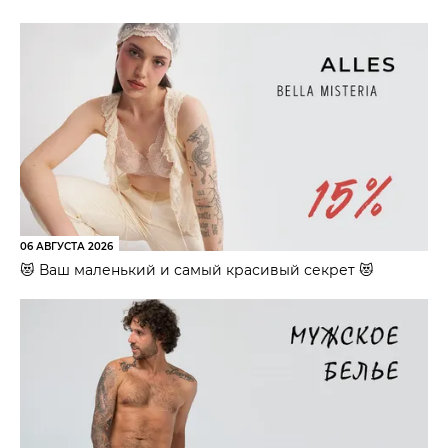
06 АВГУСТА 2026
😻 Ваш маленький и самый красивый секрет 😻