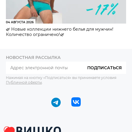
04 АВГУСТА 2026
🌿 Новые коллекции нижнего белья для мужчин!
Количество ограничено!🌿
НОВОСТНАЯ РАССЫЛКА
ПОДПИСАТЬСЯ
Нажимая на кнопку «Подписаться» вы принимаете условия
Публичной оферты
.