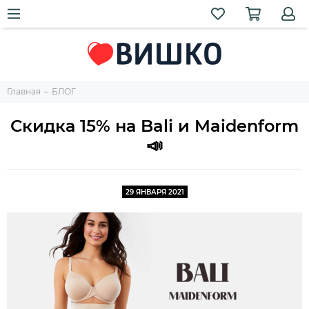
Главная
БЛОГ
Скидка 15% на Bali и Maidenform
📣
29 ЯНВАРЯ 2021