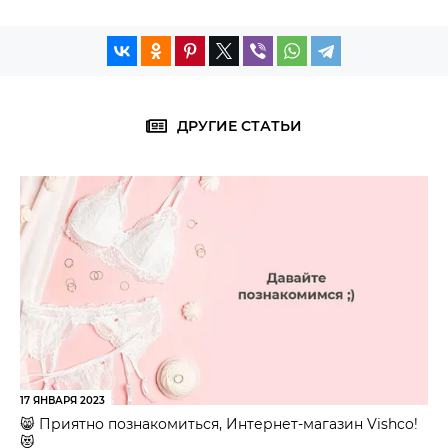
ДРУГИЕ СТАТЬИ
17 ЯНВАРЯ 2023
😸 Приятно познакомиться, Интернет-магазин Vishco!
😻