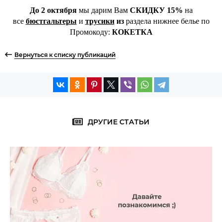
До 2 октября
мы дарим Вам
СКИДКУ 15%
на
все
бюстгальтеры
и
трусики
из
раздела нижнее белье по
Промокоду:
КОКЕТКА
Вернуться к списку публикаций
ДРУГИЕ СТАТЬИ