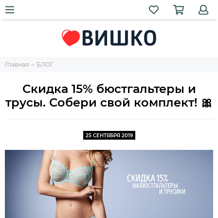
Главная
БЛОГ
Скидка 15% бюстгальтеры и
трусы. Собери свой комплект! 🎀
25 СЕНТЯБРЯ 2019