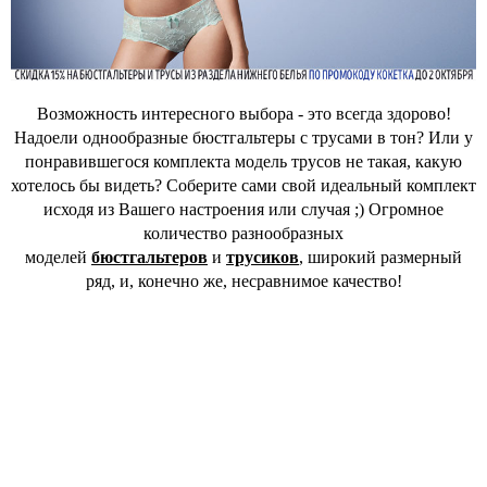
Возможность интересного выбора - это всегда здорово!
Надоели однообразные бюстгальтеры с трусами в тон? Или у
понравившегося комплекта модель трусов не такая, какую
хотелось бы видеть? Соберите сами свой идеальный комплект
исходя из Вашего настроения или случая ;) Огромное
количество разнообразных
моделей
бюстгальтеров
и
трусиков
, широкий размерный
ряд, и, конечно же, несравнимое качество!