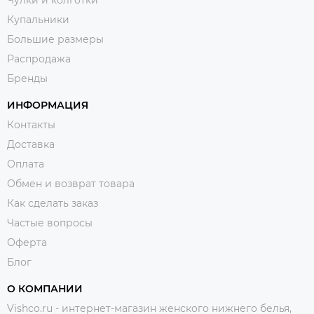
Купальники
Большие размеры
Распродажа
Бренды
ИНФОРМАЦИЯ
Контакты
Доставка
Оплата
Обмен и возврат товара
Как сделать заказ
Частые вопросы
Оферта
Блог
О КОМПАНИИ
Vishco.ru - интернет-магазин женского нижнего белья,