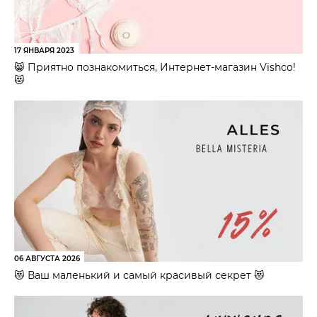
17 ЯНВАРЯ 2023
😸 Приятно познакомиться, Интернет-магазин Vishco!
😻
06 АВГУСТА 2026
😻 Ваш маленький и самый красивый секрет 😻