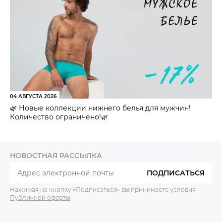
04 АВГУСТА 2026
🌿 Новые коллекции нижнего белья для мужчин!
Количество ограничено!🌿
НОВОСТНАЯ РАССЫЛКА
ПОДПИСАТЬСЯ
Нажимая на кнопку «Подписаться» вы принимаете условия
Публичной оферты
.