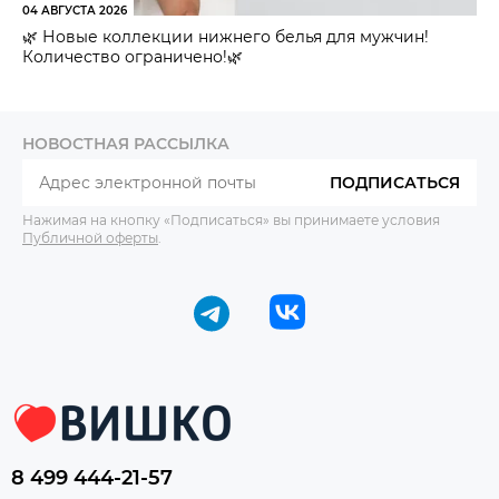
04 АВГУСТА 2026
🌿 Новые коллекции нижнего белья для мужчин!
Количество ограничено!🌿
НОВОСТНАЯ РАССЫЛКА
ПОДПИСАТЬСЯ
Нажимая на кнопку «Подписаться» вы принимаете условия
Публичной оферты
.
8 499 444-21-57