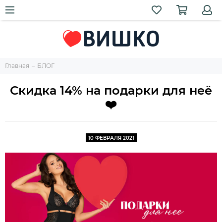
Главная
БЛОГ
Скидка 14% на подарки для неё
❤️
10 ФЕВРАЛЯ 2021