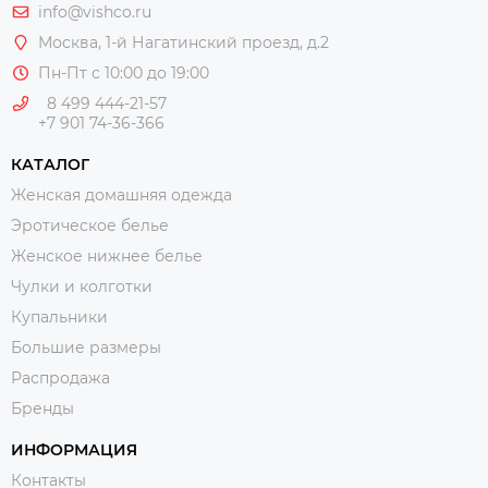
info@vishco.ru
Москва
, 1-й Нагатинский проезд, д.2
Пн-Пт с 10:00 до 19:00
8 499 444-21-57
+7 901 74-36-366
КАТАЛОГ
Женская домашняя одежда
Эротическое белье
Женское нижнее белье
Чулки и колготки
Купальники
Большие размеры
Распродажа
Бренды
ИНФОРМАЦИЯ
Контакты