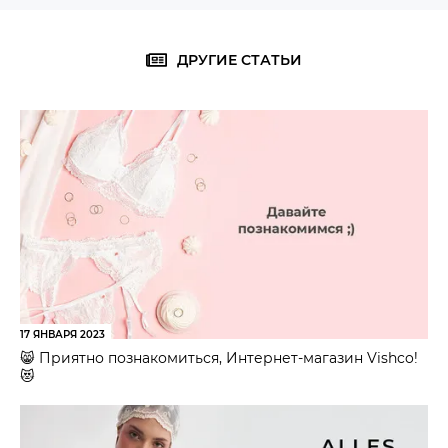
ДРУГИЕ СТАТЬИ
17 ЯНВАРЯ 2023
😸 Приятно познакомиться, Интернет-магазин Vishco!
😻