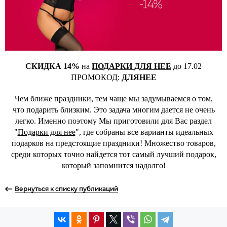
СКИДКА 14%
на
ПОДАРКИ ДЛЯ НЕЕ
до 17.02
ПРОМОКОД:
ДЛЯНЕЕ
Чем ближе праздники, тем чаще мы задумываемся о том,
что подарить близким. Это задача многим дается не очень
легко. Именно поэтому Мы приготовили для Вас раздел
"
Подарки для нее
", где собраны все варианты идеальных
подарков на предстоящие праздники! Множество товаров,
среди которых точно найдется тот самый лучший подарок,
который запомнится надолго!
Вернуться к списку публикаций