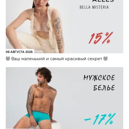
06 АВГУСТА 2026
😻 Ваш маленький и самый красивый секрет 😻