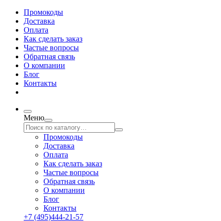
Промокоды
Доставка
Оплата
Как сделать заказ
Частые вопросы
Обратная связь
О компании
Блог
Контакты
Меню
Промокоды
Доставка
Оплата
Как сделать заказ
Частые вопросы
Обратная связь
О компании
Блог
Контакты
+7 (495)444-21-57