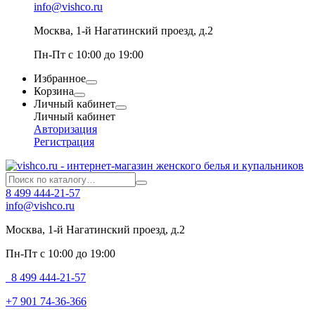
info@vishco.ru
Москва
, 1-й Нагатинский проезд, д.2
Пн-Пт с 10:00 до 19:00
Избранное
Корзина
Личный кабинет
Личный кабинет
Авторизация
Регистрация
8 499 444-21-57
info@vishco.ru
Москва
, 1-й Нагатинский проезд, д.2
Пн-Пт с 10:00 до 19:00
8 499 444-21-57
+7 901 74-36-366