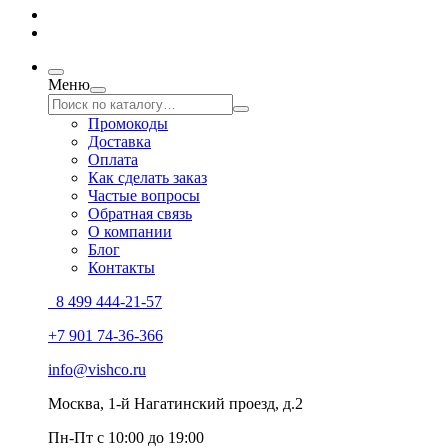
Меню
Промокоды
Доставка
Оплата
Как сделать заказ
Частые вопросы
Обратная связь
О компании
Блог
Контакты
8 499 444-21-57
+7 901 74-36-366
info@vishco.ru
Москва
, 1-й Нагатинский проезд, д.2
Пн-Пт с 10:00 до 19:00