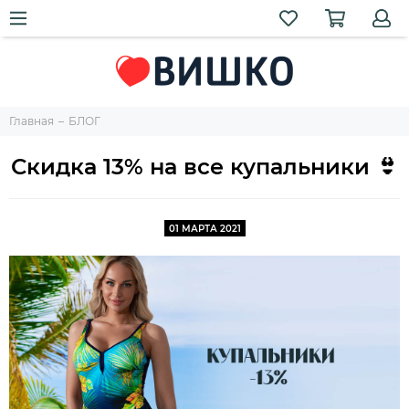
Главная
БЛОГ
Скидка 13% на все купальники 👙
01 МАРТА 2021