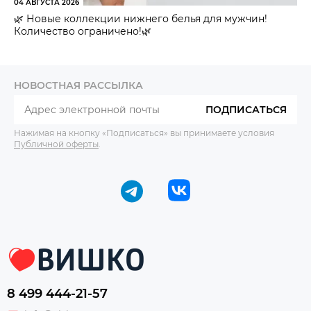
04 АВГУСТА 2026
🌿 Новые коллекции нижнего белья для мужчин!
Количество ограничено!🌿
НОВОСТНАЯ РАССЫЛКА
ПОДПИСАТЬСЯ
Нажимая на кнопку «Подписаться» вы принимаете условия
Публичной оферты
.
8 499 444-21-57