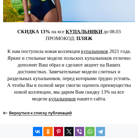
СКИДКА 13%
на все
КУПАЛЬНИКИ
до 08.03
ПРОМОКОД:
ПЛЯЖ
К нам поступила новая коллекция
купальников
2021 года.
Яркие и стильные модели польских купальников отлично
дополнят Ваш образ и сделают акцент на Ваших
достоинствах. Замечательные модели слитных и
раздельных купальников, перед которыми трудно устоять.
А чтобы Вы в полной мере смогли оценить преимущества
новой коллекции, мы дарим Вам скидку 13% на все
модели
купальников
нашего сайта.
Вернуться к списку публикаций