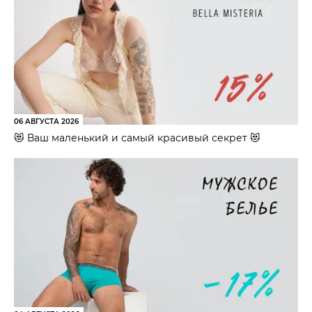
06 АВГУСТА 2026
😻 Ваш маленький и самый красивый секрет 😻