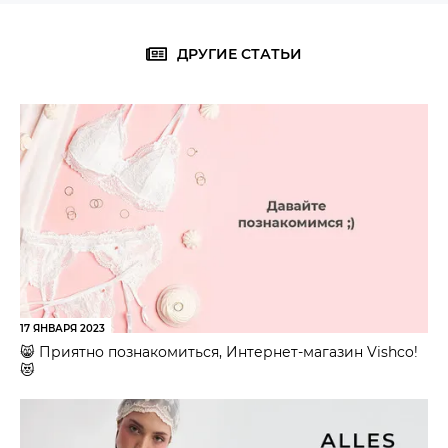
ДРУГИЕ СТАТЬИ
17 ЯНВАРЯ 2023
😸 Приятно познакомиться, Интернет-магазин Vishco!
😻