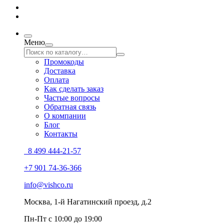
Меню
Промокоды
Доставка
Оплата
Как сделать заказ
Частые вопросы
Обратная связь
О компании
Блог
Контакты
8 499 444-21-57
+7 901 74-36-366
info@vishco.ru
Москва
, 1-й Нагатинский проезд, д.2
Пн-Пт с 10:00 до 19:00