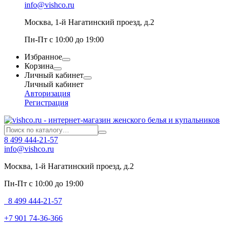
info@vishco.ru
Москва
, 1-й Нагатинский проезд, д.2
Пн-Пт с 10:00 до 19:00
Избранное
Корзина
Личный кабинет
Личный кабинет
Авторизация
Регистрация
8 499 444-21-57
info@vishco.ru
Москва
, 1-й Нагатинский проезд, д.2
Пн-Пт с 10:00 до 19:00
8 499 444-21-57
+7 901 74-36-366