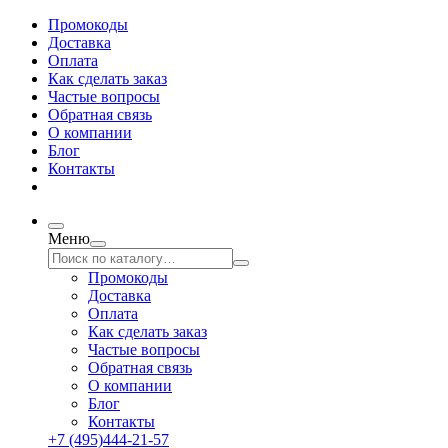
Промокоды
Доставка
Оплата
Как сделать заказ
Частые вопросы
Обратная связь
О компании
Блог
Контакты
Меню
Промокоды
Доставка
Оплата
Как сделать заказ
Частые вопросы
Обратная связь
О компании
Блог
Контакты
+7 (495)444-21-57