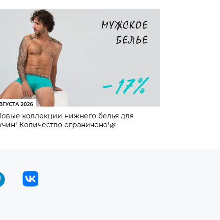
ВГУСТА 2026
Новые коллекции нижнего белья для
чин! Количество ограничено!🌿