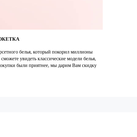
ОКЕТКА
орсетного белья, который покорил миллионы
 сможете увидеть классические модели белья,
покупки были приятнее, мы дарим Вам скидку